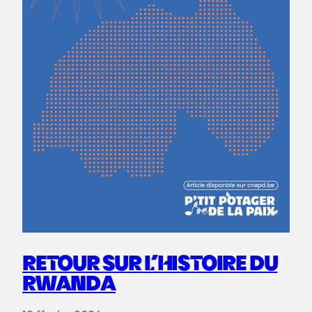
RETOUR SUR L’HISTOIRE DU
RWANDA