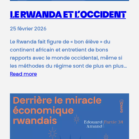
LE RWANDA ET L’OCCIDENT
25 février 2026
Le Rwanda fait figure de « bon élève » du
continent africain et entretient de bons
rapports avec le monde occidental, même si
les méthodes du régime sont de plus en plus…
Read more