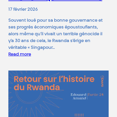
17 février 2026
Souvent loué pour sa bonne gouvernance et
ses progrès économiques époustouflants,
alors même qu’il vivait un terrible génocide il
y’a 30 ans de cela, le Rwanda s’érige en
véritable « Singapour…
Read more