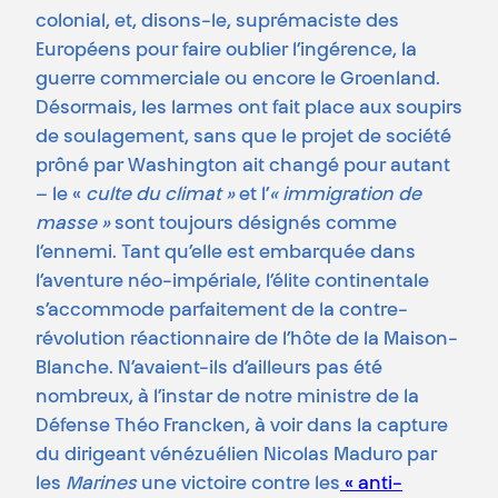
colonial, et, disons-le, suprémaciste des
Européens pour faire oublier l’ingérence, la
guerre commerciale ou encore le Groenland.
Désormais, les larmes ont fait place aux soupirs
de soulagement, sans que le projet de société
prôné par Washington ait changé pour autant
– le «
culte du climat »
et l’
« immigration de
masse »
sont toujours désignés comme
l’ennemi. Tant qu’elle est embarquée dans
l’aventure néo-impériale, l’élite continentale
s’accommode parfaitement de la contre-
révolution réactionnaire de l’hôte de la Maison-
Blanche. N’avaient-ils d’ailleurs pas été
nombreux, à l’instar de notre ministre de la
Défense Théo Francken, à voir dans la capture
du dirigeant vénézuélien Nicolas Maduro par
les
Marines
une victoire contre les
« anti-