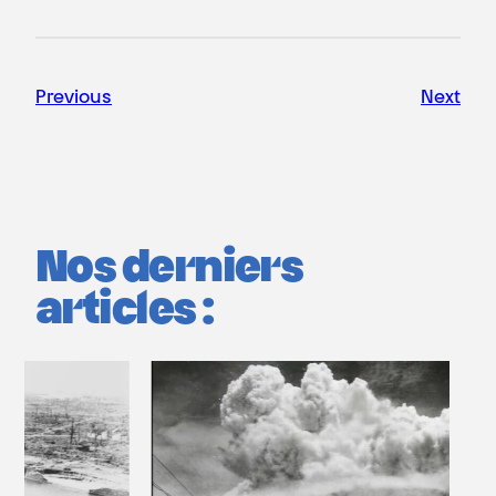
Previous
Next
Nos derniers
articles :