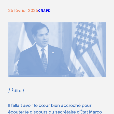
26 février 2026
CNAPD
/ Édito /
Il fallait avoir le cœur bien accroché pour
écouter le discours du secrétaire d’État Marco