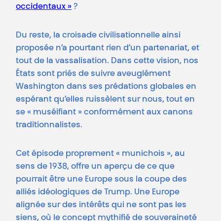
occidentaux »
?
Du reste, la croisade civilisationnelle ainsi
proposée n’a pourtant rien d’un partenariat, et
tout de la vassalisation. Dans cette vision, nos
États sont priés de suivre aveuglément
Washington dans ses prédations globales en
espérant qu’elles ruissèlent sur nous, tout en
se « muséifiant » conformément aux canons
traditionnalistes.
Cet épisode proprement « munichois », au
sens de 1938, offre un aperçu de ce que
pourrait être une Europe sous la coupe des
alliés idéologiques de Trump. Une Europe
alignée sur des intérêts qui ne sont pas les
siens, où le concept mythifié de souveraineté