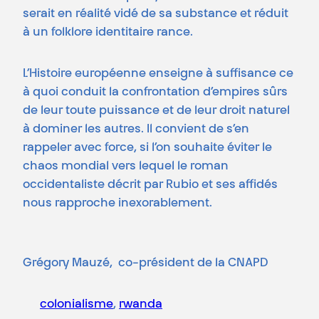
serait en réalité vidé de sa substance et réduit
à un folklore identitaire rance.
L’Histoire européenne enseigne à suffisance ce
à quoi conduit la confrontation d’empires sûrs
de leur toute puissance et de leur droit naturel
à dominer les autres. Il convient de s’en
rappeler avec force, si l’on souhaite éviter le
chaos mondial vers lequel le roman
occidentaliste décrit par Rubio et ses affidés
nous rapproche inexorablement.
Grégory Mauzé, co-président de la CNAPD
colonialisme
, 
rwanda