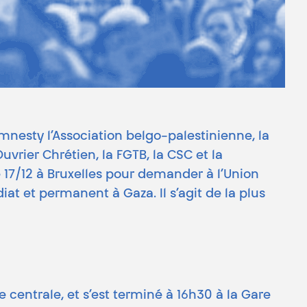
Amnesty l’Association belgo-palestinienne, la
vrier Chrétien, la FGTB, la CSC et la
 17/12 à Bruxelles pour demander à l’Union
t et permanent à Gaza. Il s’agit de la plus
 centrale, et s’est terminé à 16h30 à la Gare