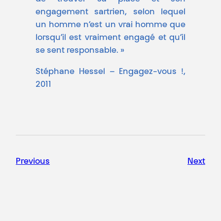
engagement sartrien, selon lequel
un homme n’est un vrai homme que
lorsqu’il est vraiment engagé et qu’il
se sent responsable. »
Stéphane Hessel – Engagez-vous !,
2011
Previous
Next