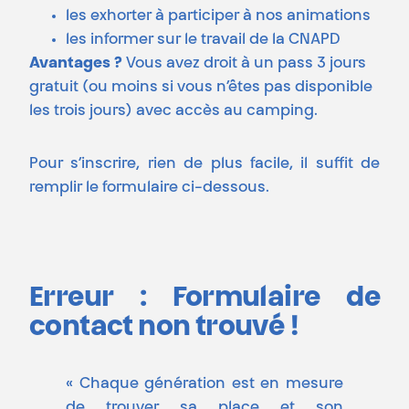
les exhorter à participer à nos animations
les informer sur le travail de la CNAPD
Avantages ?
Vous avez droit à un pass 3 jours
gratuit (ou moins si vous n’êtes pas disponible
les trois jours) avec accès au camping.
Pour s’inscrire, rien de plus facile, il suffit de
remplir le formulaire ci-dessous.
Erreur :
Formulaire de
contact non trouvé !
« Chaque génération est en mesure
de trouver sa place et son