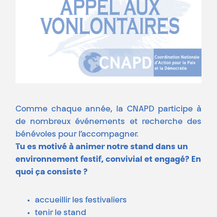
Comme chaque année, la CNAPD participe à
de nombreux événements et recherche des
bénévoles pour l’accompagner.
Tu es motivé à animer notre stand dans un
environnement festif, convivial et engagé?
En
quoi ça consiste ?
accueillir les festivaliers
tenir le stand