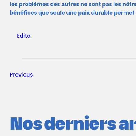
les problèmes des autres ne sont pas les nôtres
bénéfices que seule une paix durable permet 
Edito
Previous
Nos derniers art