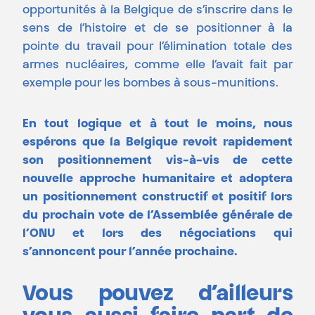
opportunités à la Belgique de s’inscrire dans le
sens de l’histoire et de se positionner à la
pointe du travail pour l’élimination totale des
armes nucléaires, comme elle l’avait fait par
exemple pour les bombes à sous-munitions.
En tout logique et à tout le moins, nous
espérons que la Belgique revoit rapidement
son positionnement vis-à-vis de cette
nouvelle approche humanitaire et adoptera
un positionnement constructif et positif lors
du prochain vote de l’Assemblée générale de
l’ONU et lors des négociations qui
s’annoncent pour l’année prochaine.
Vous pouvez d’ailleurs