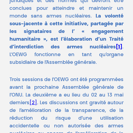
juridiques et des normes qui devront être
conclues pour atteindre et maintenir un
monde sans armes nucléaires.
La volonté
sous-jacente à cette initiative, partagée par
les signataires de l’ « engagement
humanitaire », est l’élaboration d’un Traité
d’interdiction des armes nucléaires
[1]
.
L’OEWG fonctionne en tant qu’organe
subsidiaire de l’Assemblée générale.
Trois sessions de l’OEWG ont été programmées
avant la prochaine Assemblée générale de
l’ONU. La deuxième a eu lieu du 02 au 13 mai
derniers
[2]
. Les discussions ont gravité autour
de l’amélioration de la transparence, de la
réduction du risque d’une utilisation
accidentelle ou non autorisée des armes