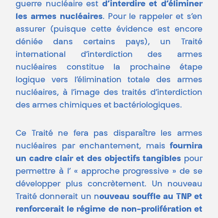
guerre nucléaire est
d’interdire et d’éliminer
les armes nucléaires
. Pour le rappeler et s’en
assurer (puisque cette évidence est encore
déniée dans certains pays), un Traité
international d’interdiction des armes
nucléaires constitue la prochaine étape
logique vers l’élimination totale des armes
nucléaires, à l’image des traités d’interdiction
des armes chimiques et bactériologiques.
Ce Traité ne fera pas disparaître les armes
nucléaires par enchantement, mais
fournira
un cadre clair et des objectifs tangibles
pour
permettre à l’ « approche progressive » de se
développer plus concrètement. Un nouveau
Traité donnerait un n
ouveau souffle au TNP et
renforcerait le régime de non-prolifération et