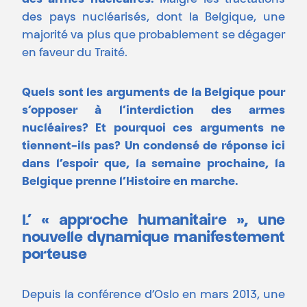
des armes nucléaires.
Malgré les tractations
des pays nucléarisés, dont la Belgique, une
majorité va plus que probablement se dégager
en faveur du Traité.
Quels sont les arguments de la Belgique pour
s’opposer à l’interdiction des armes
nucléaires? Et pourquoi ces arguments ne
tiennent-ils pas? Un condensé de réponse ici
dans l’espoir que, la semaine prochaine, la
Belgique prenne l’Histoire en marche.
L’ « approche humanitaire », une
nouvelle dynamique manifestement
porteuse
Depuis la conférence d’Oslo en mars 2013, une