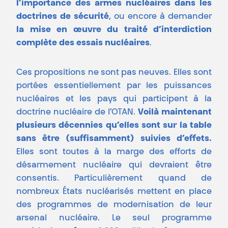
l’importance des armes nucléaires dans les
doctrines de sécurité
, ou encore à demander
la mise en œuvre du traité d’interdiction
complète des essais nucléaires
.
Ces propositions ne sont pas neuves. Elles sont
portées essentiellement par les puissances
nucléaires et les pays qui participent à la
doctrine nucléaire de l’OTAN.
Voilà maintenant
plusieurs décennies qu’elles sont sur la table
sans être (suffisamment) suivies d’effets.
Elles sont toutes à la marge des efforts de
désarmement nucléaire qui devraient être
consentis. Particulièrement quand de
nombreux États nucléarisés mettent en place
des programmes de modernisation de leur
arsenal nucléaire. Le seul programme