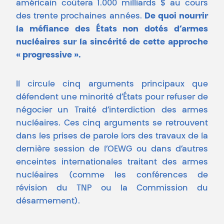
américain coûtera 1.000 milliards $ au cours
des trente prochaines années.
De quoi nourrir
la méfiance des États non dotés d’armes
nucléaires sur la sincérité de cette approche
« progressive ».
Il circule cinq arguments principaux que
défendent une minorité d’États pour refuser de
négocier un Traité d’interdiction des armes
nucléaires. Ces cinq arguments se retrouvent
dans les prises de parole lors des travaux de la
dernière session de l’OEWG ou dans d’autres
enceintes internationales traitant des armes
nucléaires (comme les conférences de
révision du TNP ou la Commission du
désarmement).