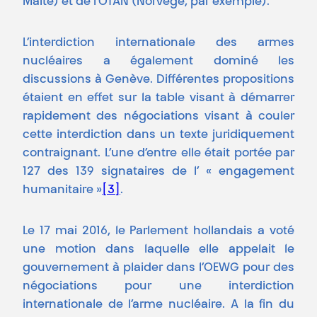
Malte) et de l’OTAN (Norvège, par exemple).
L’interdiction internationale des armes
nucléaires a également dominé les
discussions à Genève. Différentes propositions
étaient en effet sur la table visant à démarrer
rapidement des négociations visant à couler
cette interdiction dans un texte juridiquement
contraignant. L’une d’entre elle était portée par
127 des 139 signataires de l’ « engagement
humanitaire »
[3]
.
Le 17 mai 2016, le Parlement hollandais a voté
une motion dans laquelle elle appelait le
gouvernement à plaider dans l’OEWG pour des
négociations pour une interdiction
internationale de l’arme nucléaire. A la fin du