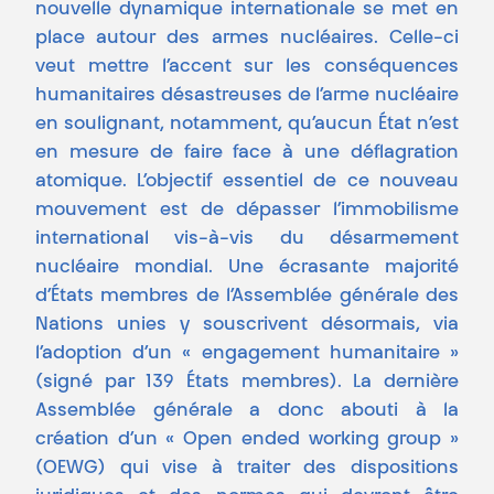
nouvelle dynamique internationale se met en
place autour des armes nucléaires. Celle-ci
veut mettre l’accent sur les conséquences
humanitaires désastreuses de l’arme nucléaire
en soulignant, notamment, qu’aucun État n’est
en mesure de faire face à une déflagration
atomique. L’objectif essentiel de ce nouveau
mouvement est de dépasser l’immobilisme
international vis-à-vis du désarmement
nucléaire mondial. Une écrasante majorité
d’États membres de l’Assemblée générale des
Nations unies y souscrivent désormais, via
l’adoption d’un « engagement humanitaire »
(signé par 139 États membres). La dernière
Assemblée générale a donc abouti à la
création d’un « Open ended working group »
(OEWG) qui vise à traiter des dispositions