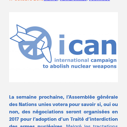
La semaine prochaine, l’Assemblée générale
des Nations unies votera pour savoir si, oui ou
non, des négociations seront organisées en
2017 pour l’adoption d’un Traité d’interdiction