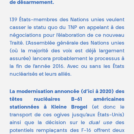
de désarmement.
139 États-membres des Nations unies veulent
casser le statu quo du TNP en appelant à des
négociations pour l’élaboration de ce nouveau
Traité. L’Assemblée générale des Nations unies
(où la majorité des voix est déjà largement
assurée) lancera probablement le processus à
la fin de l’année 2016. Avec ou sans les États
nucléarisés et leurs alliés.
La modernisation annoncée (d’ici à 2020) des
têtes nucléaires B-61 américaines
stationnées à Kleine Brogel
(et donc le
transport de ces ogives jusqu’aux États-Unis)
ainsi que la décision sur le
dual use
des
potentiels remplaçants des F-16 offrent deux