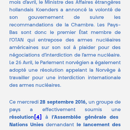
mois d’avril, le Ministre des Affaires étrangères
hollandais Koenders a annoncé la volonté de
son gouvernement de suivre les
recommandations de la Chambre. Les Pays-
Bas sont donc le premier État membre de
l’OTAN qui entrepose des armes nucléaires
américaines sur son sol à plaider pour des
négociations d’interdiction de l’arme nucléaire.
Le 26 Avril, le Parlement norvégien a également
adopté une résolution appelant la Norvège à
travailler pour une interdiction internationale
des armes nucléaires.
Ce mercredi
28 septembre 2016,
un groupe de
pays a effectivement soumis une
résolution
[4]
à
l’Assemblée générale des
Nations Unies
demandant
le lancement des