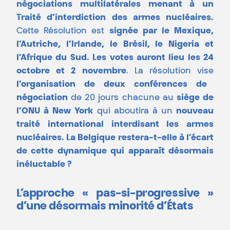
négociations multilatérales menant à un
Traité d’interdiction des armes nucléaires.
Cette Résolution est
signée par le Mexique,
l’Autriche, l’Irlande, le Brésil, le Nigeria et
l’Afrique du Sud. Les votes auront lieu les 24
octobre et 2 novembre
. La résolution vise
l’organisation de deux conférences de
négociation
de 20 jours chacune au
siège de
l’ONU à New York
qui aboutira à un
nouveau
traité international interdisant les armes
nucléaires. La Belgique restera-t-elle à l’écart
de cette dynamique qui apparaît désormais
inéluctable ?
L’approche « pas-si-progressive »
d’une désormais minorité d’États