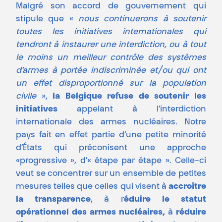
Malgré son accord de gouvernement qui
stipule que «
nous continuerons à soutenir
toutes les initiatives internationales qui
tendront à instaurer une interdiction, ou à tout
le moins un meilleur contrôle des systèmes
d’armes à portée indiscriminée et/ou qui ont
un effet disproportionné sur la population
civile
»,
la Belgique refuse de soutenir les
initiatives
appelant à l’interdiction
internationale des armes nucléaires. Notre
pays fait en effet partie d’une petite minorité
d’États qui préconisent une approche
«progressive », d’« étape par étape ». Celle-ci
veut se concentrer sur un ensemble de petites
mesures telles que celles qui visent à
accroître
la transparence
, à r
éduire le statut
opérationnel des armes nucléaires,
à
réduire