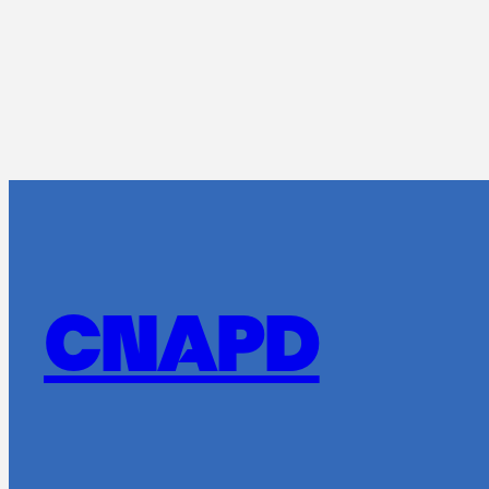
CNAPD