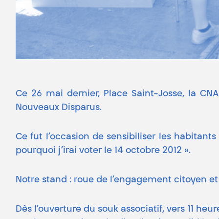
Ce 26 mai dernier, Place Saint-Josse, la CN
Nouveaux Disparus.
Ce fut l’occasion de sensibiliser les habitan
pourquoi j’irai voter le 14 octobre 2012 ».
Notre stand : roue de l’engagement citoyen et 
Dès l’ouverture du souk associatif, vers 11 heu