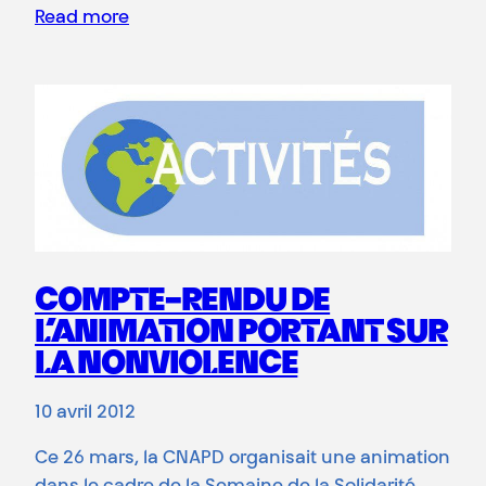
Read more
COMPTE-RENDU DE
L’ANIMATION PORTANT SUR
LA NONVIOLENCE
10 avril 2012
Ce 26 mars, la CNAPD organisait une animation