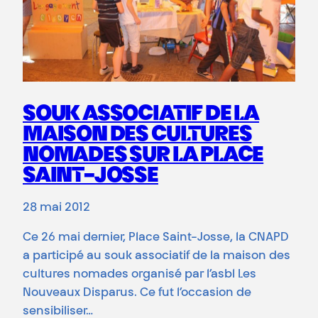
SOUK ASSOCIATIF DE LA
MAISON DES CULTURES
NOMADES SUR LA PLACE
SAINT-JOSSE
28 mai 2012
Ce 26 mai dernier, Place Saint-Josse, la CNAPD
a participé au souk associatif de la maison des
cultures nomades organisé par l’asbl Les
Nouveaux Disparus. Ce fut l’occasion de
sensibiliser…