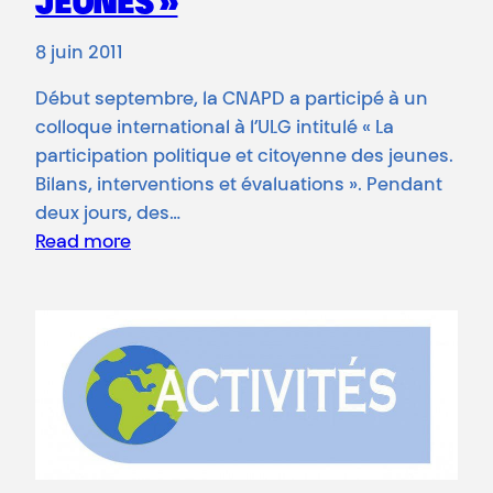
JEUNES »
8 juin 2011
Début septembre, la CNAPD a participé à un
colloque international à l’ULG intitulé « La
participation politique et citoyenne des jeunes.
Bilans, interventions et évaluations ». Pendant
deux jours, des…
Read more