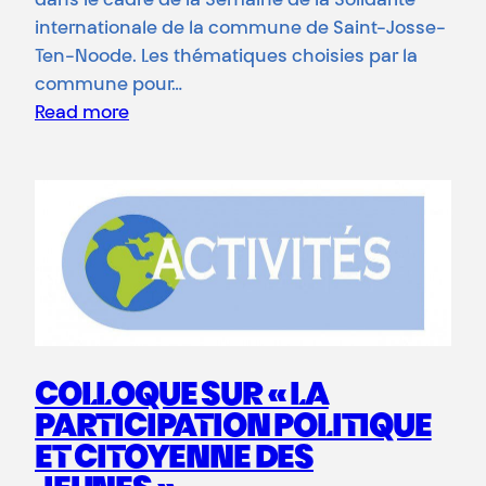
dans le cadre de la Semaine de la Solidarité
internationale de la commune de Saint-Josse-
Ten-Noode. Les thématiques choisies par la
commune pour…
Read more
COLLOQUE SUR « LA
PARTICIPATION POLITIQUE
ET CITOYENNE DES