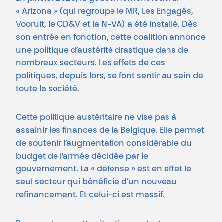
« Arizona » (qui regroupe le MR, Les Engagés,
Vooruit, le CD&V et la N-VA) a été installé. Dès
son entrée en fonction, cette coalition annonce
une politique d’austérité drastique dans de
nombreux secteurs. Les effets de ces
politiques, depuis lors, se font sentir au sein de
toute la société.
Cette politique austéritaire ne vise pas à
assainir les finances de la Belgique. Elle permet
de soutenir l’augmentation considérable du
budget de l’armée décidée par le
gouvernement. La « défense » est en effet le
seul secteur qui bénéficie d’un nouveau
refinancement. Et celui-ci est massif.