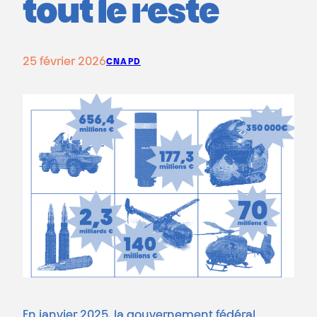
tout le reste
25 février 2026
CNAPD
En janvier 2025, la gouvernement fédéral