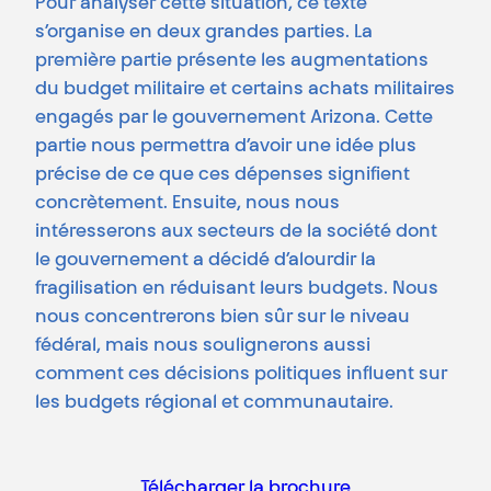
Pour analyser cette situation, ce texte
s’organise en deux grandes parties. La
première partie présente les augmentations
du budget militaire et certains achats militaires
engagés par le gouvernement Arizona. Cette
partie nous permettra d’avoir une idée plus
précise de ce que ces dépenses signifient
concrètement. Ensuite, nous nous
intéresserons aux secteurs de la société dont
le gouvernement a décidé d’alourdir la
fragilisation en réduisant leurs budgets. Nous
nous concentrerons bien sûr sur le niveau
fédéral, mais nous soulignerons aussi
comment ces décisions politiques influent sur
les budgets régional et communautaire.
Télécharger la brochure