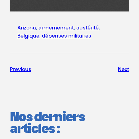
Arizona
, 
armemement
, 
austérité
, 
Belgique
, 
dépenses militaires
Previous
Next
Nos derniers
articles :