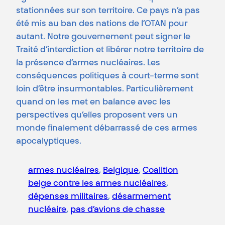
stationnées sur son territoire. Ce pays n’a pas
été mis au ban des nations de l’OTAN pour
autant. Notre gouvernement peut signer le
Traité d’interdiction et libérer notre territoire de
la présence d’armes nucléaires. Les
conséquences politiques à court-terme sont
loin d’être insurmontables. Particulièrement
quand on les met en balance avec les
perspectives qu’elles proposent vers un
monde finalement débarrassé de ces armes
apocalyptiques.
armes nucléaires
, 
Belgique
, 
Coalition
belge contre les armes nucléaires
, 
dépenses militaires
, 
désarmement
nucléaire
, 
pas d’avions de chasse