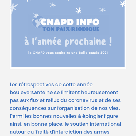
Les rétrospectives de cette année
bouleversante ne se limitent heureusement
pas aux flux et reflux du coronavirus et de ses
conséquences sur l’organisation de nos vies.
Parmi les bonnes nouvelles à épingler figure
ainsi, en bonne place, le soutien international
autour du Traité d’interdiction des armes