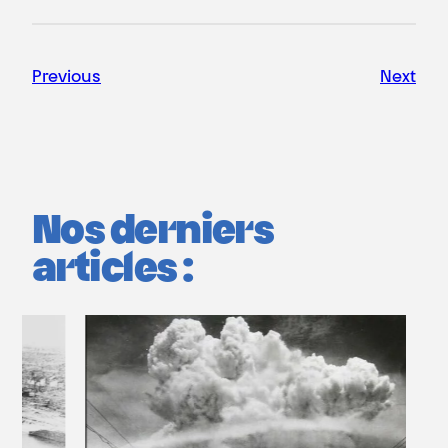
Previous
Next
Nos derniers
articles :