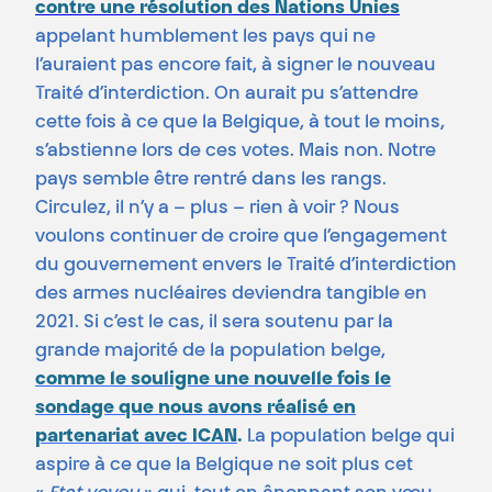
contre une résolution des Nations Unies
appelant humblement les pays qui ne
l’auraient pas encore fait, à signer le nouveau
Traité d’interdiction. On aurait pu s’attendre
cette fois à ce que la Belgique, à tout le moins,
s’abstienne lors de ces votes. Mais non. Notre
pays semble être rentré dans les rangs.
Circulez, il n’y a – plus – rien à voir ? Nous
voulons continuer de croire que l’engagement
du gouvernement envers le Traité d’interdiction
des armes nucléaires deviendra tangible en
2021. Si c’est le cas, il sera soutenu par la
grande majorité de la population belge,
comme le souligne une nouvelle fois le
sondage que nous avons réalisé en
partenariat avec ICAN
.
La population belge qui
aspire à ce que la Belgique ne soit plus cet