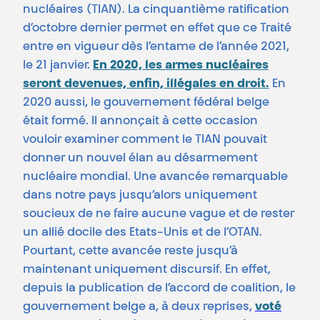
nucléaires (TIAN). La cinquantième ratification
d’octobre dernier permet en effet que ce Traité
entre en vigueur dès l’entame de l’année 2021,
le 21 janvier.
En 2020, les armes nucléaires
seront devenues, enfin, illégales en droit.
En
2020 aussi, le gouvernement fédéral belge
était formé. Il annonçait à cette occasion
vouloir examiner comment le TIAN pouvait
donner un nouvel élan au désarmement
nucléaire mondial. Une avancée remarquable
dans notre pays jusqu’alors uniquement
soucieux de ne faire aucune vague et de rester
un allié docile des Etats-Unis et de l’OTAN.
Pourtant, cette avancée reste jusqu’à
maintenant uniquement discursif. En effet,
depuis la publication de l’accord de coalition, le
gouvernement belge a, à deux reprises,
voté