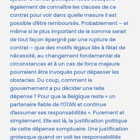
également de connaître les clauses de ce
contrat pour voir dans quelle mesure il est
possible d’être remboursés. Probablement – et
même si le plus important de la somme serait
de tout façon épargné par une rupture de
contrat – que des motifs légaux liés à l’état de
nécessité, au changement fondamental de
circonstances et à un cas de force majeure
pourraient être invoqués pour dépasser les
obstacles. Du coup, comment le
gouvernement a pu décider une telle
dépense ? Pour que la Belgique reste « un
partenaire fiable de l’OTAN et continue
d’assumer ses responsabilités ». Purement et
simplement. Elle est là, la justification politique
de cette dépense somptuaire. Une justification
grotesque quand on voit les responsabilités