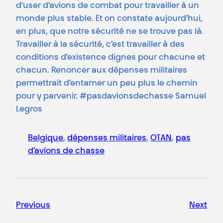
d’user d’avions de combat pour travailler à un
monde plus stable. Et on constate aujourd’hui,
en plus, que notre sécurité ne se trouve pas là.
Travailler à la sécurité, c’est travailler à des
conditions d’existence dignes pour chacune et
chacun. Renoncer aux dépenses militaires
permettrait d’entamer un peu plus le chemin
pour y parvenir. #pasdavionsdechasse Samuel
Legros
Belgique
, 
dépenses militaires
, 
OTAN
, 
pas
d’avions de chasse
Previous
Next