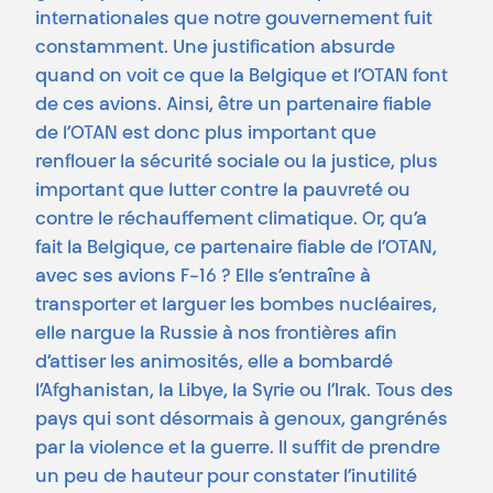
internationales que notre gouvernement fuit
constamment. Une justification absurde
quand on voit ce que la Belgique et l’OTAN font
de ces avions. Ainsi, être un partenaire fiable
de l’OTAN est donc plus important que
renflouer la sécurité sociale ou la justice, plus
important que lutter contre la pauvreté ou
contre le réchauffement climatique. Or, qu’a
fait la Belgique, ce partenaire fiable de l’OTAN,
avec ses avions F-16 ? Elle s’entraîne à
transporter et larguer les bombes nucléaires,
elle nargue la Russie à nos frontières afin
d’attiser les animosités, elle a bombardé
l’Afghanistan, la Libye, la Syrie ou l’Irak. Tous des
pays qui sont désormais à genoux, gangrénés
par la violence et la guerre. Il suffit de prendre
un peu de hauteur pour constater l’inutilité