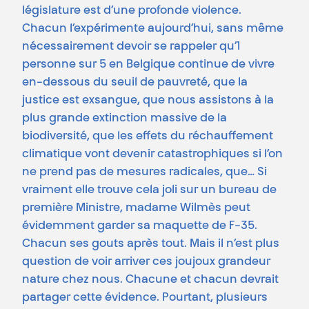
législature est d’une profonde violence.
Chacun l’expérimente aujourd’hui, sans même
nécessairement devoir se rappeler qu’1
personne sur 5 en Belgique continue de vivre
en-dessous du seuil de pauvreté, que la
justice est exsangue, que nous assistons à la
plus grande extinction massive de la
biodiversité, que les effets du réchauffement
climatique vont devenir catastrophiques si l’on
ne prend pas de mesures radicales, que… Si
vraiment elle trouve cela joli sur un bureau de
première Ministre, madame Wilmès peut
évidemment garder sa maquette de F-35.
Chacun ses gouts après tout. Mais il n’est plus
question de voir arriver ces joujoux grandeur
nature chez nous. Chacune et chacun devrait
partager cette évidence. Pourtant, plusieurs