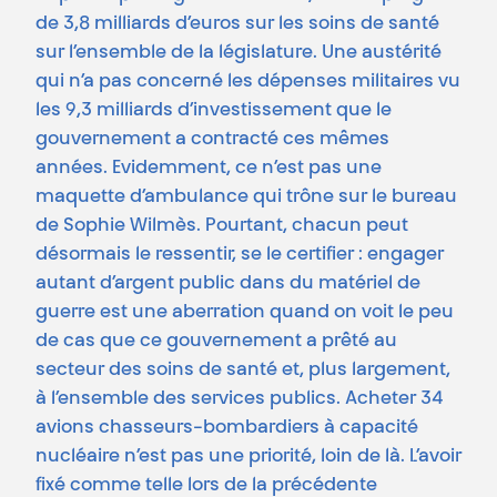
de 3,8 milliards d’euros sur les soins de santé
sur l’ensemble de la législature. Une austérité
qui n’a pas concerné les dépenses militaires vu
les 9,3 milliards d’investissement que le
gouvernement a contracté ces mêmes
années. Evidemment, ce n’est pas une
maquette d’ambulance qui trône sur le bureau
de Sophie Wilmès. Pourtant, chacun peut
désormais le ressentir, se le certifier : engager
autant d’argent public dans du matériel de
guerre est une aberration quand on voit le peu
de cas que ce gouvernement a prêté au
secteur des soins de santé et, plus largement,
à l’ensemble des services publics. Acheter 34
avions chasseurs-bombardiers à capacité
nucléaire n’est pas une priorité, loin de là. L’avoir
fixé comme telle lors de la précédente