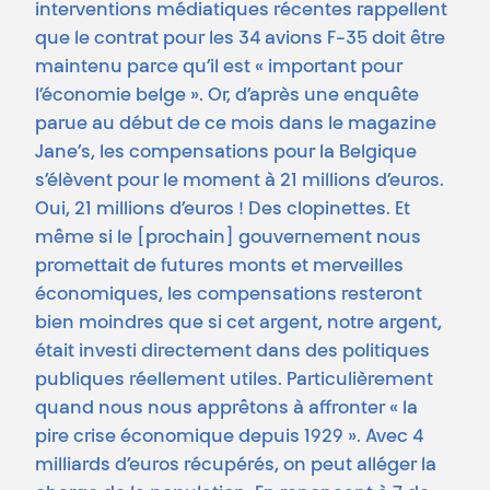
interventions médiatiques récentes rappellent
que le contrat pour les 34 avions F-35 doit être
maintenu parce qu’il est « important pour
l’économie belge ». Or, d’après une enquête
parue au début de ce mois dans le magazine
Jane’s, les compensations pour la Belgique
s’élèvent pour le moment à 21 millions d’euros.
Oui, 21 millions d’euros ! Des clopinettes. Et
même si le [prochain] gouvernement nous
promettait de futures monts et merveilles
économiques, les compensations resteront
bien moindres que si cet argent, notre argent,
était investi directement dans des politiques
publiques réellement utiles. Particulièrement
quand nous nous apprêtons à affronter « la
pire crise économique depuis 1929 ». Avec 4
milliards d’euros récupérés, on peut alléger la