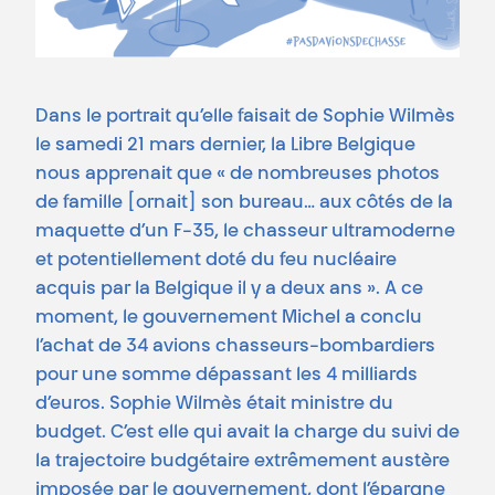
Dans le portrait qu’elle faisait de Sophie Wilmès
le samedi 21 mars dernier, la Libre Belgique
nous apprenait que « de nombreuses photos
de famille [ornait] son bureau… aux côtés de la
maquette d’un F-35, le chasseur ultramoderne
et potentiellement doté du feu nucléaire
acquis par la Belgique il y a deux ans ». A ce
moment, le gouvernement Michel a conclu
l’achat de 34 avions chasseurs-bombardiers
pour une somme dépassant les 4 milliards
d’euros. Sophie Wilmès était ministre du
budget. C’est elle qui avait la charge du suivi de
la trajectoire budgétaire extrêmement austère
imposée par le gouvernement, dont l’épargne