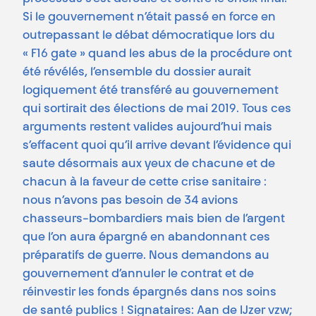
Si le gouvernement n’était passé en force en
outrepassant le débat démocratique lors du
« F16 gate » quand les abus de la procédure ont
été révélés, l’ensemble du dossier aurait
logiquement été transféré au gouvernement
qui sortirait des élections de mai 2019. Tous ces
arguments restent valides aujourd’hui mais
s’effacent quoi qu’il arrive devant l’évidence qui
saute désormais aux yeux de chacune et de
chacun à la faveur de cette crise sanitaire :
nous n’avons pas besoin de 34 avions
chasseurs-bombardiers mais bien de l’argent
que l’on aura épargné en abandonnant ces
préparatifs de guerre. Nous demandons au
gouvernement d’annuler le contrat et de
réinvestir les fonds épargnés dans nos soins
de santé publics ! Signataires:
Aan de IJzer vzw;