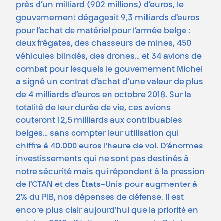
près d’un milliard (902 millions) d’euros, le
gouvernement dégageait 9,3 milliards d’euros
pour l’achat de matériel pour l’armée belge :
deux frégates, des chasseurs de mines, 450
véhicules blindés, des drones… et 34 avions de
combat pour lesquels le gouvernement Michel
a signé un contrat d’achat d’une valeur de plus
de 4 milliards d’euros en octobre 2018. Sur la
totalité de leur durée de vie, ces avions
couteront 12,5 milliards aux contribuables
belges… sans compter leur utilisation qui
chiffre à 40.000 euros l’heure de vol. D’énormes
investissements qui ne sont pas destinés à
notre sécurité mais qui répondent à la pression
de l’OTAN et des États-Unis pour augmenter à
2% du PIB, nos dépenses de défense. Il est
encore plus clair aujourd’hui que la priorité en