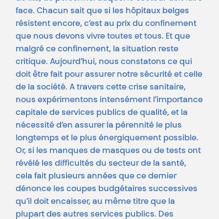
face. Chacun sait que si les hôpitaux belges
résistent encore, c’est au prix du confinement
que nous devons vivre toutes et tous. Et que
malgré ce confinement, la situation reste
critique. Aujourd’hui, nous constatons ce qui
doit être fait pour assurer notre sécurité et celle
de la société. A travers cette crise sanitaire,
nous expérimentons intensément l’importance
capitale de services publics de qualité, et la
nécessité d’en assurer la pérennité le plus
longtemps et le plus énergiquement possible.
Or, si les manques de masques ou de tests ont
révélé les difficultés du secteur de la santé,
cela fait plusieurs années que ce dernier
dénonce les coupes budgétaires successives
qu’il doit encaisser, au même titre que la
plupart des autres services publics. Des