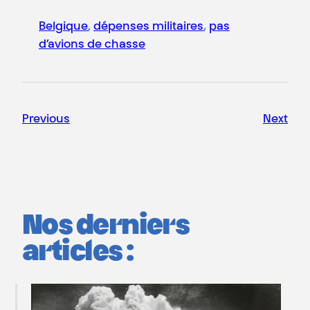
Belgique
, 
dépenses militaires
, 
pas
d’avions de chasse
Previous
Next
Nos derniers
articles :