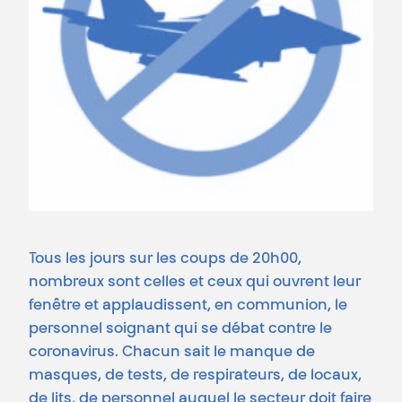
Tous les jours sur les coups de 20h00,
nombreux sont celles et ceux qui ouvrent leur
fenêtre et applaudissent, en communion, le
personnel soignant qui se débat contre le
coronavirus. Chacun sait le manque de
masques, de tests, de respirateurs, de locaux,
de lits, de personnel auquel le secteur doit faire