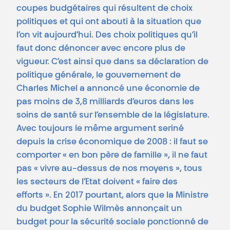
coupes budgétaires qui résultent de choix
politiques et qui ont abouti à la situation que
l’on vit aujourd’hui. Des choix politiques qu’il
faut donc dénoncer avec encore plus de
vigueur. C’est ainsi que dans sa déclaration de
politique générale, le gouvernement de
Charles Michel a annoncé une économie de
pas moins de 3,8 milliards d’euros dans les
soins de santé sur l’ensemble de la législature.
Avec toujours le même argument seriné
depuis la crise économique de 2008 : il faut se
comporter « en bon père de famille », il ne faut
pas « vivre au-dessus de nos moyens », tous
les secteurs de l’Etat doivent « faire des
efforts ». En 2017 pourtant, alors que la Ministre
du budget Sophie Wilmès annonçait un
budget pour la sécurité sociale ponctionné de