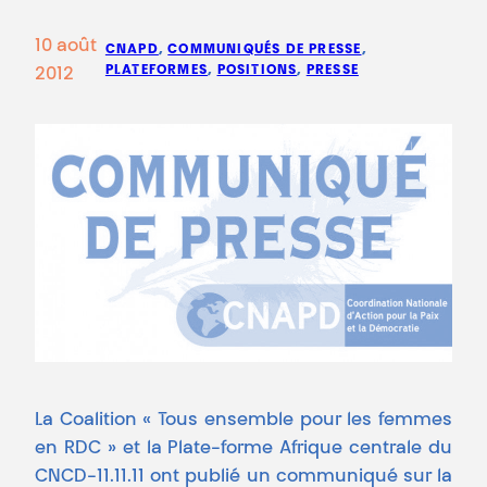
10 août
CNAPD
, 
COMMUNIQUÉS DE PRESSE
, 
PLATEFORMES
, 
POSITIONS
, 
PRESSE
2012
La Coalition « Tous ensemble pour les femmes
en RDC » et la Plate-forme Afrique centrale du
CNCD-11.11.11 ont publié un communiqué sur la