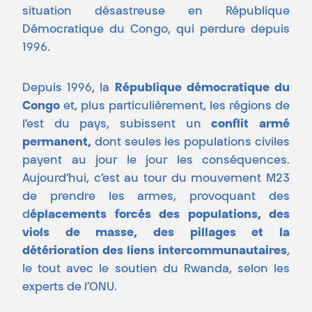
situation désastreuse en République
Démocratique du Congo, qui perdure depuis
1996.
Depuis 1996, la
République démocratique du
Congo
et, plus particulièrement, les régions de
l’est du pays, subissent un
conflit armé
permanent,
dont seules les populations civiles
payent au jour le jour les conséquences.
Aujourd’hui, c’est au tour du mouvement M23
de prendre les armes, provoquant des
d
éplacements forcés des populations, des
viols de masse, des pillages et la
détérioration des liens intercommunautaires
,
le tout avec le soutien du Rwanda, selon les
experts de l’ONU.