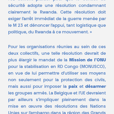
sécurité adopte une résolution condamnant
clairement le Rwanda. Cette résolution doit
exiger l’arrêt immédiat de la guerre menée par
le M 23 et dénoncer l’appui, tant logistique que
politique, du Rwanda à ce mouvement. »
Pour les organisations réunies au sein de ces
deux collectifs, une telle résolution devrait de
plus élargir le mandat de la
Mission de l’ONU
pour la stabilisation en RD Congo (MONUSCO),
en vue de lui permettre d’utiliser ses moyens
non seulement pour la protection des civils,
mais aussi pour imposer la
paix
et
désarmer
les groupes armés. La Belgique et l’UE devraient
par ailleurs s’impliquer pleinement dans la
mise en œuvre des résolutions des Nations
Unies sur l’embargo dans la région des Grands