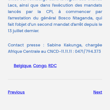
Lacs, ainsi que dans l’exécution des mandats
lancés par la CPI, à commencer par
l’arrestation du général Bosco Ntaganda, qui
fait l’objet d’un second mandat d’arrêt depuis le
13 juillet dernier.
Contact presse :
Sabine Kakunga
, chargée
Afrique Centrale au CNCD-11.11.11 : 0471/794.373
Belgique
, 
Congo
, 
RDC
Previous
Next