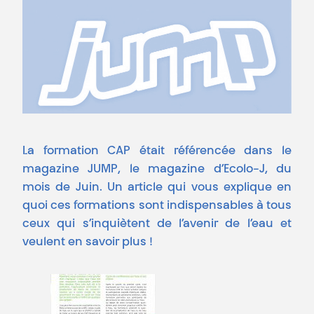
La formation CAP était référencée dans le
magazine JUMP, le magazine d’Ecolo-J, du
mois de Juin.
Un article qui vous explique en
quoi ces formations sont indispensables à tous
ceux qui s’inquiètent de l’avenir de l’eau et
veulent en savoir plus !