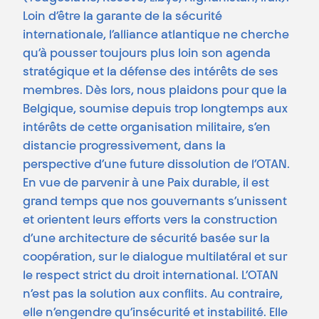
Loin d’être la garante de la sécurité
internationale, l’alliance atlantique ne cherche
qu’à pousser toujours plus loin son agenda
stratégique et la défense des intérêts de ses
membres. Dès lors, nous plaidons pour que la
Belgique, soumise depuis trop longtemps aux
intérêts de cette organisation militaire, s’en
distancie progressivement, dans la
perspective d’une future dissolution de l’OTAN.
En vue de parvenir à une Paix durable, il est
grand temps que nos gouvernants s’unissent
et orientent leurs efforts vers la construction
d’une architecture de sécurité basée sur la
coopération, sur le dialogue multilatéral et sur
le respect strict du droit international. L’OTAN
n’est pas la solution aux conflits. Au contraire,
elle n’engendre qu’insécurité et instabilité. Elle