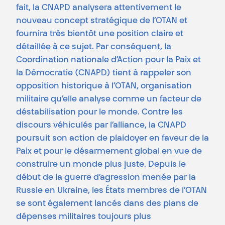
fait, la CNAPD analysera attentivement le
nouveau concept stratégique de l’OTAN et
fournira très bientôt une position claire et
détaillée à ce sujet. Par conséquent, la
Coordination nationale d’Action pour la Paix et
la Démocratie (CNAPD) tient à rappeler son
opposition historique à l’OTAN, organisation
militaire qu’elle analyse comme un facteur de
déstabilisation pour le monde. Contre les
discours véhiculés par l’alliance, la CNAPD
poursuit son action de plaidoyer en faveur de la
Paix et pour le désarmement global en vue de
construire un monde plus juste. Depuis le
début de la guerre d’agression menée par la
Russie en Ukraine, les États membres de l’OTAN
se sont également lancés dans des plans de
dépenses militaires toujours plus