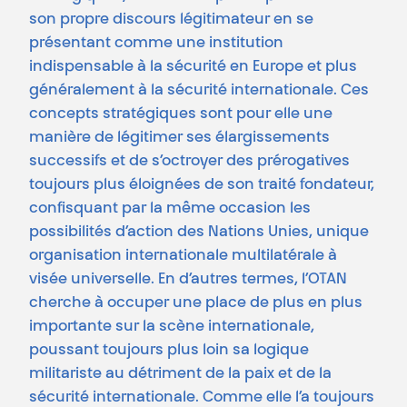
son propre discours légitimateur en se
présentant comme une institution
indispensable à la sécurité en Europe et plus
généralement à la sécurité internationale. Ces
concepts stratégiques sont pour elle une
manière de légitimer ses élargissements
successifs et de s’octroyer des prérogatives
toujours plus éloignées de son traité fondateur,
confisquant par la même occasion les
possibilités d’action des Nations Unies, unique
organisation internationale multilatérale à
visée universelle. En d’autres termes, l’OTAN
cherche à occuper une place de plus en plus
importante sur la scène internationale,
poussant toujours plus loin sa logique
militariste au détriment de la paix et de la
sécurité internationale. Comme elle l’a toujours