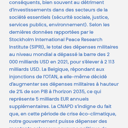
conséquents, bien souvent au détriment
d’investissements dans des secteurs de la
société essentiels (sécurité sociale, justice,
services publics, environnement). Selon les
dernières données rapportées par le
Stockholm International Peace Research
Institute (SIPRI), le total des dépenses militaires
au niveau mondial a dépassé la barre des 2
000 milliards USD en 2021, pour s’élever à 2 113
milliards USD. La Belgique, répondant aux
injonctions de l’OTAN, a elle-même décidé
d’augmenter ses dépenses militaires à hauteur
de 2% de son PIB à l’horizon 2035, ce qui
représente 5 milliards EUR annuels
supplémentaires. La CNAPD s’indigne du fait
que, en cette période de crise éco-climatique,
notre gouvernement puisse dépenser des