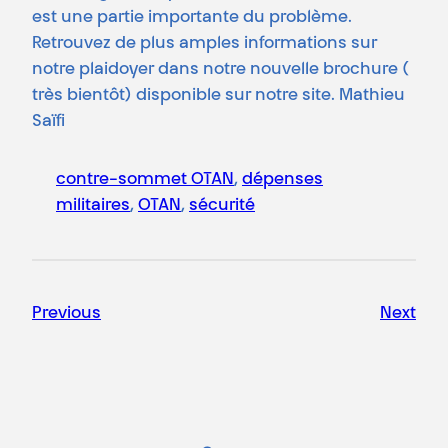
est une partie importante du problème.
Retrouvez de plus amples informations sur
notre plaidoyer dans notre nouvelle brochure (
très bientôt) disponible sur notre site. Mathieu
Saïfi
contre-sommet OTAN
, 
dépenses
militaires
, 
OTAN
, 
sécurité
Previous
Next