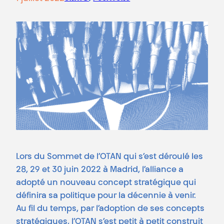
Lors du Sommet de l’OTAN qui s’est déroulé les
28, 29 et 30 juin 2022 à Madrid, l’alliance a
adopté un nouveau concept stratégique qui
définira sa politique pour la décennie à venir.
Au fil du temps, par l’adoption de ses concepts
stratégiques, l’OTAN s’est petit à petit construit