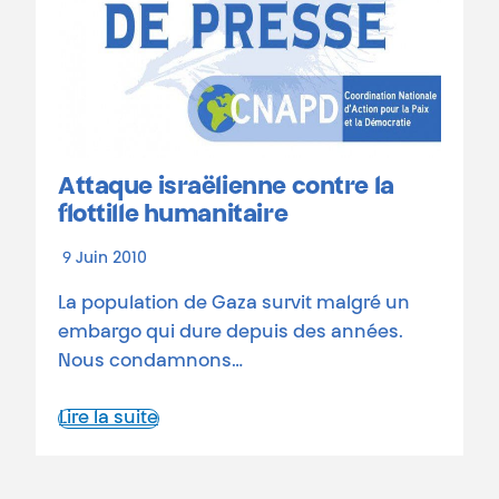
Attaque israëlienne contre la
flottille humanitaire
9 Juin 2010
La population de Gaza survit malgré un
embargo qui dure depuis des années.
Nous condamnons…
Lire la suite