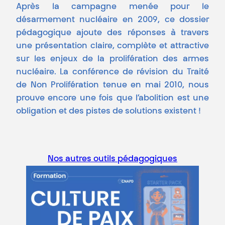
Après la campagne menée pour le
désarmement nucléaire en 2009, ce dossier
pédagogique ajoute des réponses à travers
une présentation claire, complète et attractive
sur les enjeux de la prolifération des armes
nucléaire. La conférence de révision du Traité
de Non Prolifération tenue en mai 2010, nous
prouve encore une fois que l’abolition est une
obligation et des pistes de solutions existent !
Nos autres outils pédagogiques