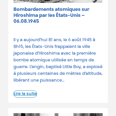
Bombardements atomiques sur
Hiroshima par les États-Unis –
06.08.1945
Il y a aujourd’hui 81 ans, le 6 août 1945 à
8h15, les États-Unis frappaient la ville
japonaise d’Hiroshima avec la première
bombe atomique utilisée en temps de
guerre. L’engin, baptisé Little Boy, a explosé
à plusieurs centaines de mètres d’altitude,
libérant une puissance…
Lire la suite