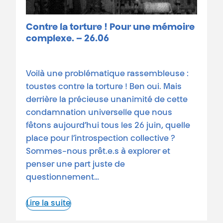
Contre la torture ! Pour une mémoire
complexe. – 26.06
Voilà une problématique rassembleuse :
toustes contre la torture ! Ben oui. Mais
derrière la précieuse unanimité de cette
condamnation universelle que nous
fêtons aujourd’hui tous les 26 juin, quelle
place pour l’introspection collective ?
Sommes-nous prêt.e.s à explorer et
penser une part juste de
questionnement…
Lire la suite