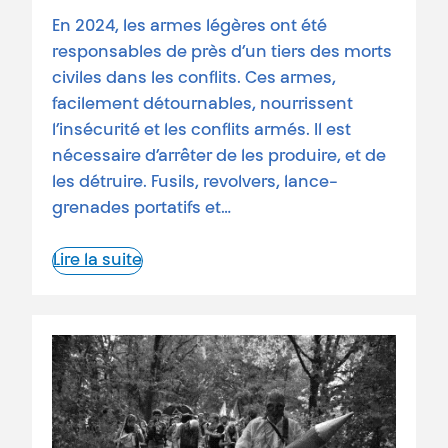
En 2024, les armes légères ont été
responsables de près d’un tiers des morts
civiles dans les conflits. Ces armes,
facilement détournables, nourrissent
l’insécurité et les conflits armés. Il est
nécessaire d’arrêter de les produire, et de
les détruire. Fusils, revolvers, lance-
grenades portatifs et…
Lire la suite