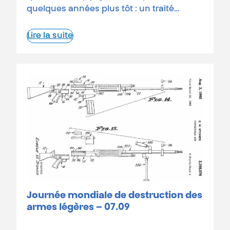
quelques années plus tôt : un traité…
Lire la suite
Journée mondiale de destruction des
armes légères – 07.09