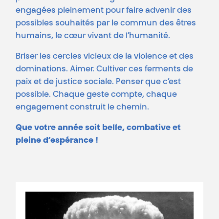
engagées pleinement pour faire advenir des
possibles souhaités par le commun des êtres
humains, le cœur vivant de l’humanité.
Briser les cercles vicieux de la violence et des
dominations. Aimer. Cultiver ces ferments de
paix et de justice sociale. Penser que c’est
possible. Chaque geste compte, chaque
engagement construit le chemin.
Que votre année soit belle, combative et
pleine d’espérance !