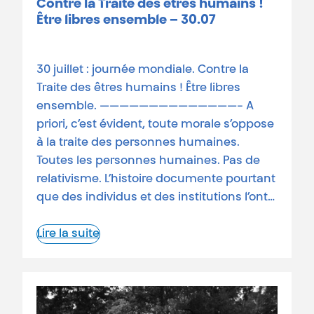
Contre la Traite des êtres humains !
Être libres ensemble – 30.07
30 juillet : journée mondiale. Contre la
Traite des êtres humains ! Être libres
ensemble. ——————————————- A
priori, c’est évident, toute morale s’oppose
à la traite des personnes humaines.
Toutes les personnes humaines. Pas de
relativisme. L’histoire documente pourtant
que des individus et des institutions l’ont…
Lire la suite