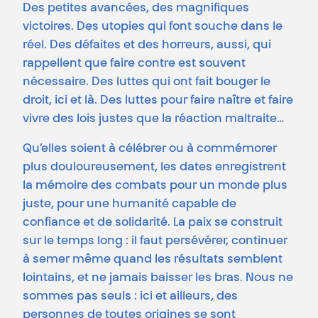
Des petites avancées, des magnifiques
victoires. Des utopies qui font souche dans le
réel. Des défaites et des horreurs, aussi, qui
rappellent que faire contre est souvent
nécessaire. Des luttes qui ont fait bouger le
droit, ici et là. Des luttes pour faire naître et faire
vivre des lois justes que la réaction maltraite…
Qu’elles soient à célébrer ou à commémorer
plus douloureusement, les dates enregistrent
la mémoire des combats pour un monde plus
juste, pour une humanité capable de
confiance et de solidarité. La paix se construit
sur le temps long : il faut persévérer, continuer
à semer même quand les résultats semblent
lointains, et ne jamais baisser les bras. Nous ne
sommes pas seuls : ici et ailleurs, des
personnes de toutes origines se sont