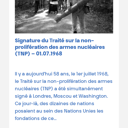
Signature du Traité sur la non-
prolifération des armes nucléaires
(TNP) – 01.07.1968
Il y a aujourd’hui 58 ans, le 1er juillet 1968,
le Traité sur la non-prolifération des armes
nucléaires (TNP) a été simultanément
signé à Londres, Moscou et Washington.
Ce jour-là, des dizaines de nations
posaient au sein des Nations Unies les
fondations de ce…