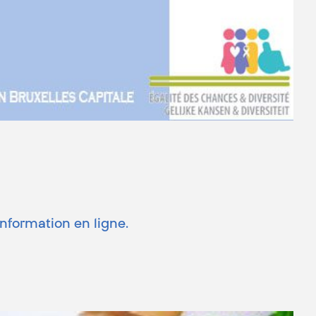
information en ligne.