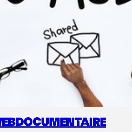
 WEBDOCUMENTAIRE