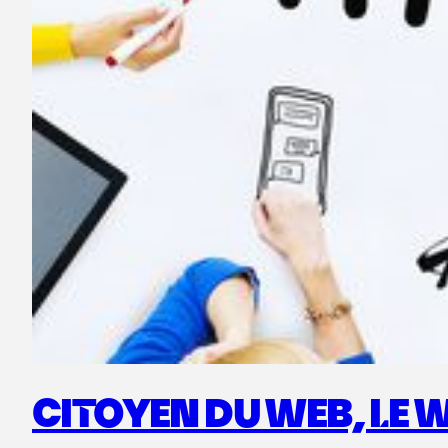
CITOYEN DU WEB, LE