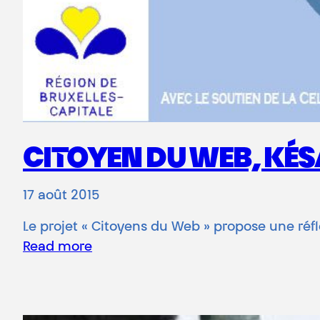
CITOYEN DU WEB, KÉS
17 août 2015
Le projet « Citoyens du Web » propose une réfl
Read more