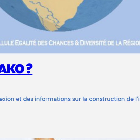
AKO ?
exion et des informations sur la construction de l’