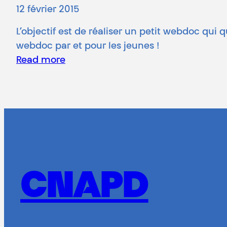
12 février 2015
L’objectif est de réaliser un petit webdoc qui 
webdoc par et pour les jeunes !
Read more
CNAPD