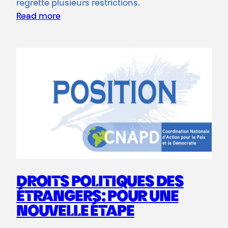
regrette plusieurs restrictions.
Read more
DROITS POLITIQUES DES
ÉTRANGERS: POUR UNE
NOUVELLE ÉTAPE