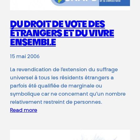
DU DROIT DE VOTE DES
ÉTRANGERS ET DU VIVRE
ENSEMBLE
15 mai 2006
La revendication de l’extension du suffrage
universel à tous les résidents étrangers a
parfois été qualifiée de marginale ou
symbolique car ne concernant qu’un nombre
relativement restreint de personnes.
Read more