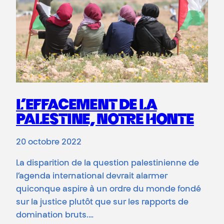
L’EFFACEMENT DE LA
PALESTINE, NOTRE HONTE
20 octobre 2022
La disparition de la question palestinienne de
l’agenda international devrait alarmer
quiconque aspire à un ordre du monde fondé
sur la justice plutôt que sur les rapports de
domination bruts.…