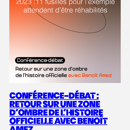
CONFÉRENCE-DÉBAT :
RETOUR SUR UNE ZONE
D’OMBRE DE L’HISTOIRE
OFFICIELLE AVEC BENOÎT