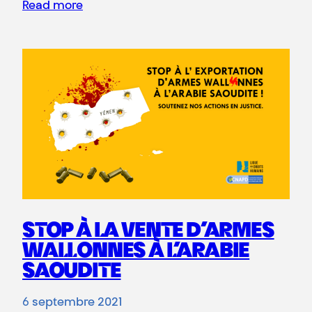
Read more
STOP À LA VENTE D’ARMES
WALLONNES À L’ARABIE
SAOUDITE
6 septembre 2021