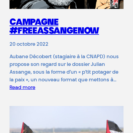
CAMPAGNE
#FREEASSANGENOW
20 octobre 2022
Aubane Décobert (stagiaire à la CNAPD) nous
propose son regard sur le dossier Julian
Assange, sous la forme d’un « p’tit potager de
la paix », un nouveau format que mettons à…
Read more