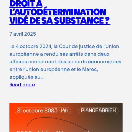
DROIT À
L’AUTODÉTERMINATION
VIDÉ DE SA SUBSTANCE ?
7 avril 2025
Le 4 octobre 2024, la Cour de justice de l’Union
européenne a rendu ses arrêts dans deux
affaires concernant des accords économiques
entre l’Union européenne et le Maroc,
appliqués au…
Read more