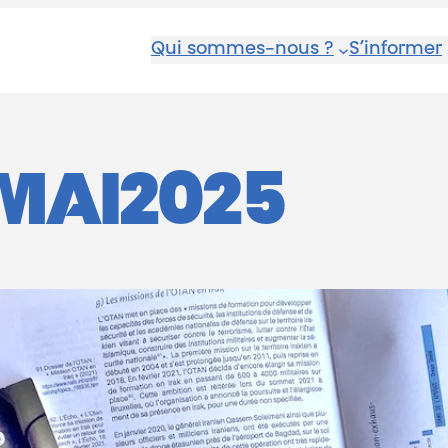
Qui sommes-nous ?
S’informer
MAI2025