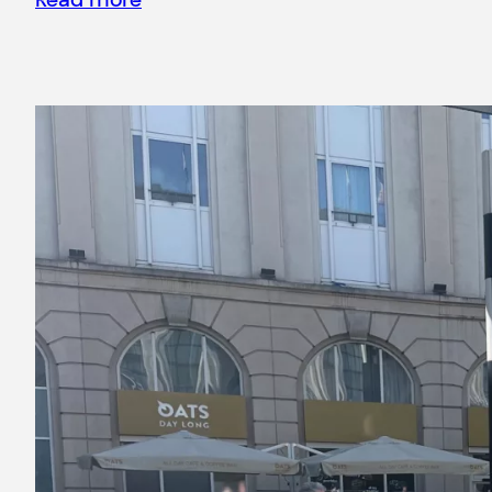
Read more