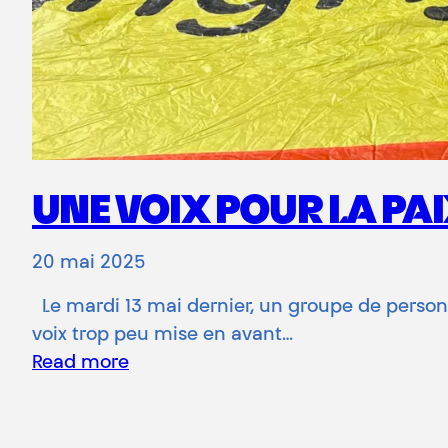
UNE VOIX POUR LA PA
20 mai 2025
Le mardi 13 mai dernier, un groupe de personn
voix trop peu mise en avant…
Read more