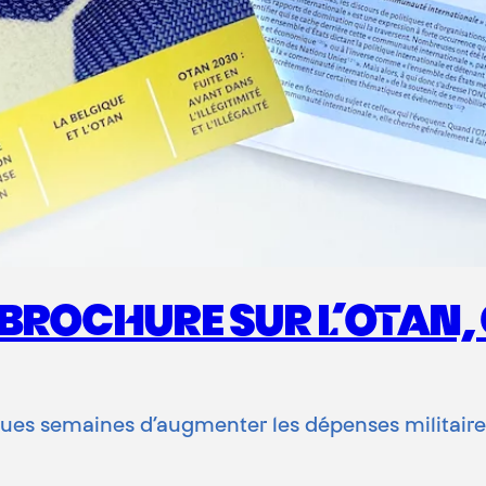
 BROCHURE SUR L’OTAN,
ques semaines d’augmenter les dépenses militaire