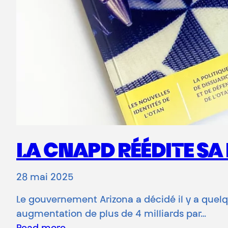
LA CNAPD RÉÉDITE SA
28 mai 2025
Le gouvernement Arizona a décidé il y a quel
augmentation de plus de 4 milliards par…