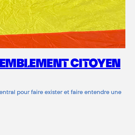
SSEMBLEMENT CITOYEN
tral pour faire exister et faire entendre une