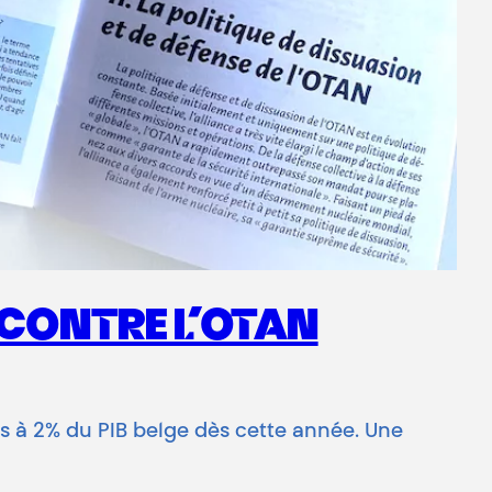
 CONTRE L’OTAN
s à 2% du PIB belge dès cette année. Une