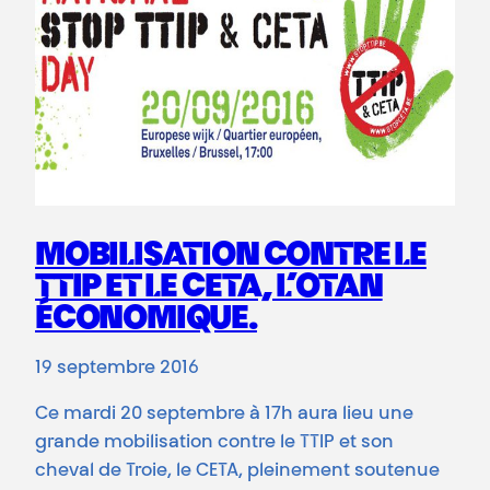
MOBILISATION CONTRE LE
TTIP ET LE CETA, L’OTAN
ÉCONOMIQUE.
19 septembre 2016
Ce mardi 20 septembre à 17h aura lieu une
grande mobilisation contre le TTIP et son
cheval de Troie, le CETA, pleinement soutenue