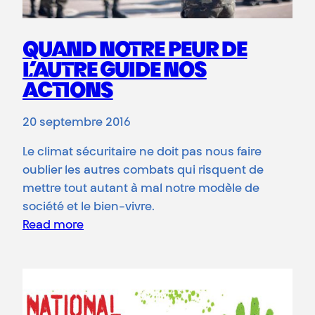
QUAND NOTRE PEUR DE
L’AUTRE GUIDE NOS
ACTIONS
20 septembre 2016
Le climat sécuritaire ne doit pas nous faire
oublier les autres combats qui risquent de
mettre tout autant à mal notre modèle de
société et le bien-vivre.
Read more