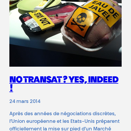
NO TRANSAT ? YES, INDEED
!
24 mars 2014
Après des années de négociations discrètes,
l’Union européenne et les Etats-Unis préparent
officiellement la mise sur pied d’un Marché