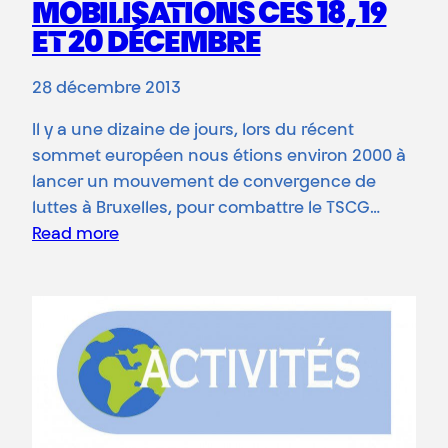
MOBILISATIONS CES 18, 19
ET 20 DÉCEMBRE
28 décembre 2013
Il y a une dizaine de jours, lors du récent
sommet européen nous étions environ 2000 à
lancer un mouvement de convergence de
luttes à Bruxelles, pour combattre le TSCG…
Read more