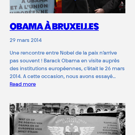
OBAMA À BRUXELLES
29 mars 2014
Une rencontre entre Nobel de la paix n’arrive
pas souvent ! Barack Obama en visite auprès
des institutions européennes, c’était le 26 mars
2014. A cette occasion, nous avons essayé…
Read more