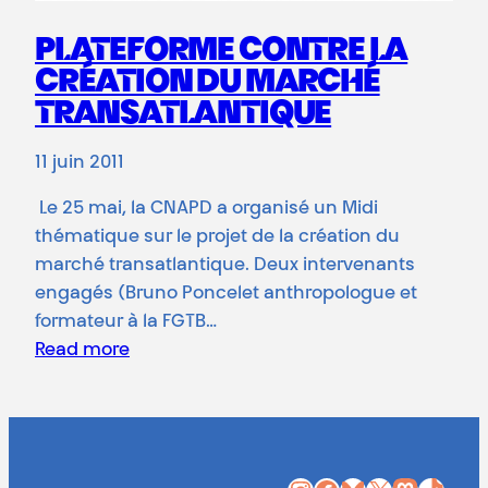
PLATEFORME CONTRE LA
CRÉATION DU MARCHÉ
TRANSATLANTIQUE
11 juin 2011
Le 25 mai, la CNAPD a organisé un Midi
thématique sur le projet de la création du
marché transatlantique. Deux intervenants
engagés (Bruno Poncelet anthropologue et
formateur à la FGTB…
Read more