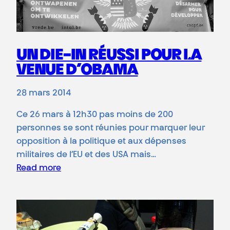
UN DIE-IN RÉUSSI POUR LA
VENUE D’OBAMA
28 mars 2014
Ce 26 mars à 12h30 pas moins de 200
personnes se sont réunies pour marquer leur
opposition à la politique et aux dépenses
militaires de l’EU et des USA mais…
Read more