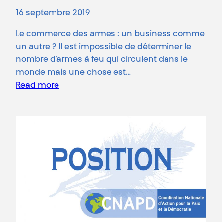
16 septembre 2019
Le commerce des armes : un business comme
un autre ? Il est impossible de déterminer le
nombre d’armes à feu qui circulent dans le
monde mais une chose est…
Read more