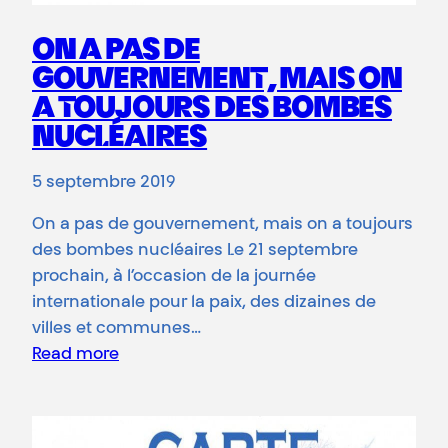
ON A PAS DE
GOUVERNEMENT, MAIS ON
A TOUJOURS DES BOMBES
NUCLÉAIRES
5 septembre 2019
On a pas de gouvernement, mais on a toujours
des bombes nucléaires Le 21 septembre
prochain, à l’occasion de la journée
internationale pour la paix, des dizaines de
villes et communes…
Read more