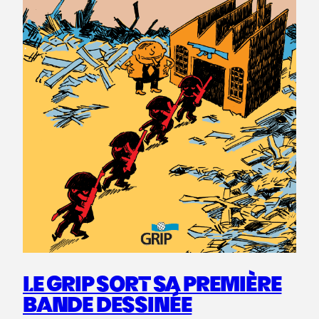
LE GRIP SORT SA PREMIÈRE
BANDE DESSINÉE