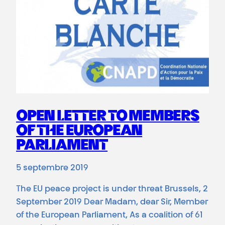
OPEN LETTER TO MEMBERS
OF THE EUROPEAN
PARLIAMENT
5 septembre 2019
The EU peace project is under threat Brussels, 2
September 2019 Dear Madam, dear Sir, Member
of the European Parliament, As a coalition of 61