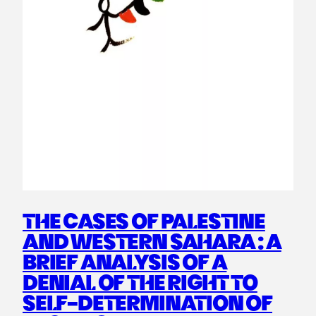
THE CASES OF PALESTINE
AND WESTERN SAHARA : A
BRIEF ANALYSIS OF A
DENIAL OF THE RIGHT TO
SELF-DETERMINATION OF