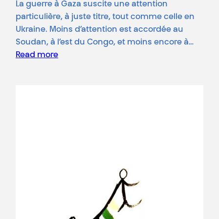
La guerre à Gaza suscite une attention
particulière, à juste titre, tout comme celle en
Ukraine. Moins d’attention est accordée au
Soudan, à l’est du Congo, et moins encore à…
Read more