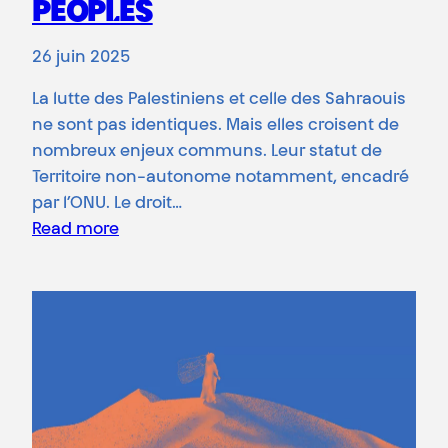
PEOPLES
26 juin 2025
La lutte des Palestiniens et celle des Sahraouis
ne sont pas identiques. Mais elles croisent de
nombreux enjeux communs. Leur statut de
Territoire non-autonome notamment, encadré
par l’ONU. Le droit…
Read more