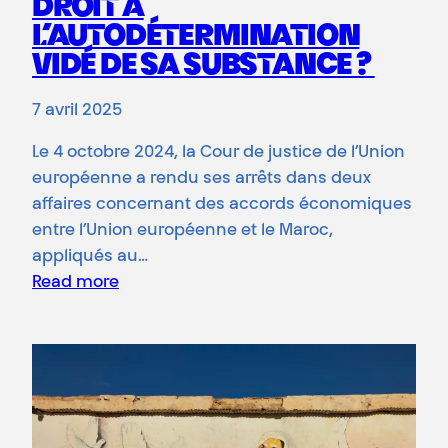
DROIT À
L’AUTODÉTERMINATION
VIDÉ DE SA SUBSTANCE ?
7 avril 2025
Le 4 octobre 2024, la Cour de justice de l’Union
européenne a rendu ses arrêts dans deux
affaires concernant des accords économiques
entre l’Union européenne et le Maroc,
appliqués au…
Read more