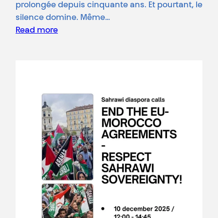
prolongée depuis cinquante ans. Et pourtant, le
silence domine. Même…
Read more