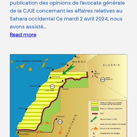
publication des opinions de l’avocate générale
de la CJUE concernant les affaires relatives au
Sahara occidental Ce mardi 2 avril 2024, nous
avons assisté…
Read more