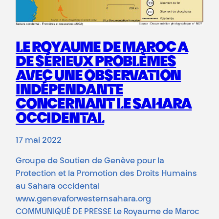
LE ROYAUME DE MAROC A
DE SÉRIEUX PROBLÈMES
AVEC UNE OBSERVATION
INDÉPENDANTE
CONCERNANT LE SAHARA
OCCIDENTAL
17 mai 2022
Groupe de Soutien de Genève pour la
Protection et la Promotion des Droits Humains
au Sahara occidental
www.genevaforwesternsahara.org
COMMUNIQUÉ DE PRESSE Le Royaume de Maroc