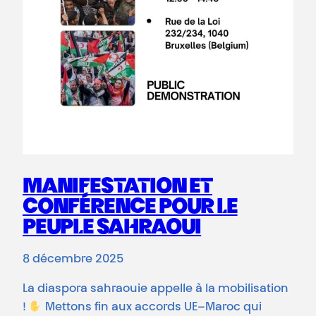
MANIFESTATION ET
CONFÉRENCE POUR LE
PEUPLE SAHRAOUI
8 décembre 2025
La diaspora sahraouie appelle à la mobilisation
!
Mettons fin aux accords UE–Maroc qui