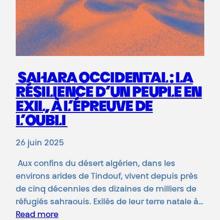
SAHARA OCCIDENTAL : LA
RÉSILIENCE D’UN PEUPLE EN
EXIL, À L’ÉPREUVE DE
L’OUBLI
26 juin 2025
Aux confins du désert algérien, dans les
environs arides de Tindouf, vivent depuis près
de cinq décennies des dizaines de milliers de
réfugiés sahraouis. Exilés de leur terre natale à…
Read more