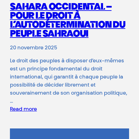
SAHARA OCCIDENTAL –
POUR LE DROIT À
L’AUTODÉTERMINATION DU
PEUPLE SAHRAOUI
20 novembre 2025
Le droit des peuples à disposer d’eux-mêmes
est un principe fondamental du droit
international, qui garantit à chaque peuple la
possibilité de décider librement et
souverainement de son organisation politique,
…
Read more