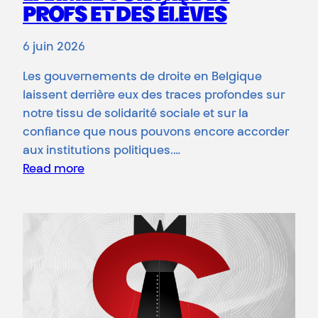
PROFS ET DES ÉLÈVES
6 juin 2026
Les gouvernements de droite en Belgique
laissent derrière eux des traces profondes sur
notre tissu de solidarité sociale et sur la
confiance que nous pouvons encore accorder
aux institutions politiques.…
Read more