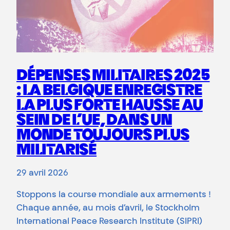
DÉPENSES MILITAIRES 2025
: LA BELGIQUE ENREGISTRE
LA PLUS FORTE HAUSSE AU
SEIN DE L’UE, DANS UN
MONDE TOUJOURS PLUS
MILITARISÉ
29 avril 2026
Stoppons la course mondiale aux armements !
Chaque année, au mois d’avril, le Stockholm
International Peace Research Institute (SIPRI)