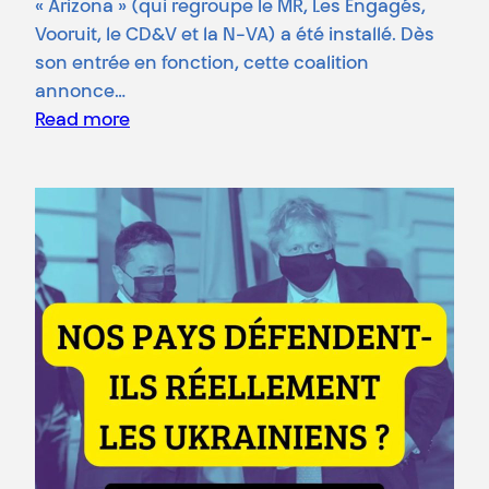
« Arizona » (qui regroupe le MR, Les Engagés,
Vooruit, le CD&V et la N-VA) a été installé. Dès
son entrée en fonction, cette coalition
annonce…
Read more