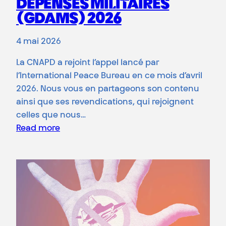
DÉPENSES MILITAIRES
(GDAMS) 2026
4 mai 2026
La CNAPD a rejoint l’appel lancé par
l’International Peace Bureau en ce mois d’avril
2026. Nous vous en partageons son contenu
ainsi que ses revendications, qui rejoignent
celles que nous…
Read more