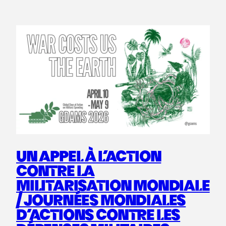
UN APPEL À L’ACTION
CONTRE LA
MILITARISATION MONDIALE
/ JOURNÉES MONDIALES
D’ACTIONS CONTRE LES