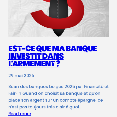
EST-CE QUE MA BANQUE
INVESTIT DANS
L’ARMEMENT ?
29 mai 2026
Scan des banques belges 2025 par Financité et
FairFin Quand on choisit sa banque et qu’on
place son argent sur un compte épargne, ce
n’est pas toujours très clair à quoi…
Read more