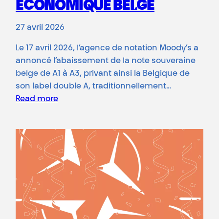
ÉCONOMIQUE BELGE
27 avril 2026
Le 17 avril 2026, l’agence de notation Moody’s a
annoncé l’abaissement de la note souveraine
belge de A1 à A3, privant ainsi la Belgique de
son label double A, traditionnellement…
Read more