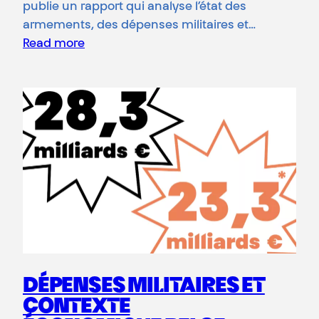
publie un rapport qui analyse l’état des
armements, des dépenses militaires et…
Read more
DÉPENSES MILITAIRES ET
CONTEXTE