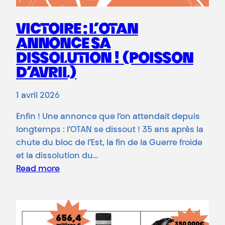
VICTOIRE : L’OTAN
ANNONCE SA
DISSOLUTION ! (POISSON
D’AVRIL)
1 avril 2026
Enfin ! Une annonce que l’on attendait depuis
longtemps : l’OTAN se dissout ! 35 ans après la
chute du bloc de l’Est, la fin de la Guerre froide
et la dissolution du…
Read more