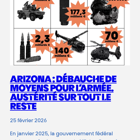
ARIZONA : DÉBAUCHE DE
MOYENS POUR L’ARMÉE.
AUSTÉRITÉ SUR TOUT LE
RESTE
25 février 2026
En janvier 2025, la gouvernement fédéral