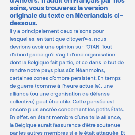
d’Anvers. Traduit en Français par nos
soins, vous trouverez la version
originale du texte en Néerlandais ci-
dessous.
Il y a principalement deux raisons pour
lesquelles, en tant que citoyen·ne·s, nous
devrions avoir une opinion sur l’OTAN. Tout
d’abord parce qu’il s’agit d’une organisation
dont la Belgique fait partie, et ce dans le but de
rendre notre pays plus sûr. Néanmoins,
certaines zones d’ombre persistent. En temps
de guerre (comme à l’heure actuelle), une
alliance (ou une organisation de défense
collective) peut être utile. Cette pensée est
encore plus ancrée concernant les petits États.
En effet, en étant membre d’une telle alliance,
la Belgique aurait l’assurance d’être soutenue
par les autres membres si elle était attaquée. Et