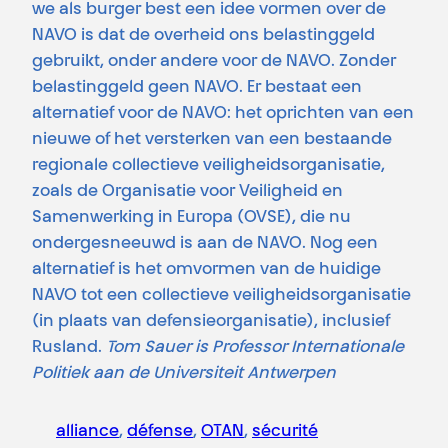
we als burger best een idee vormen over de
NAVO is dat de overheid ons belastinggeld
gebruikt, onder andere voor de NAVO. Zonder
belastinggeld geen NAVO. Er bestaat een
alternatief voor de NAVO: het oprichten van een
nieuwe of het versterken van een bestaande
regionale collectieve veiligheidsorganisatie,
zoals de Organisatie voor Veiligheid en
Samenwerking in Europa (OVSE), die nu
ondergesneeuwd is aan de NAVO. Nog een
alternatief is het omvormen van de huidige
NAVO tot een collectieve veiligheidsorganisatie
(in plaats van defensieorganisatie), inclusief
Rusland.
Tom Sauer is Professor Internationale
Politiek aan de Universiteit Antwerpen
alliance
, 
défense
, 
OTAN
, 
sécurité