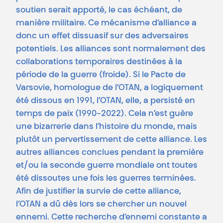
soutien serait apporté, le cas échéant, de
manière militaire. Ce mécanisme d’alliance a
donc un effet dissuasif sur des adversaires
potentiels. Les alliances sont normalement des
collaborations temporaires destinées à la
période de la guerre (froide). Si le Pacte de
Varsovie, homologue de l’OTAN, a logiquement
été dissous en 1991, l’OTAN, elle, a persisté en
temps de paix (1990-2022). Cela n’est guère
une bizarrerie dans l’histoire du monde, mais
plutôt un pervertissement de cette alliance. Les
autres alliances conclues pendant la première
et/ou la seconde guerre mondiale ont toutes
été dissoutes une fois les guerres terminées.
Afin de justifier la survie de cette alliance,
l’OTAN a dû dès lors se chercher un nouvel
ennemi. Cette recherche d’ennemi constante a