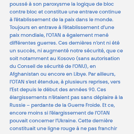
poussé à son paroxysme la logique de bloc
contre bloc et constitue une entrave continue
à l’établissement de la paix dans le monde.
Toujours en entrave à l’établissement d’une
paix mondiale, l’OTAN a également mené
différentes guerres. Ces dernières n’ont ni été
un succès, ni augmenté notre sécurité, que ce
soit notamment au Kosovo (sans autorisation
du Conseil de sécurité de l’ONU), en
Afghanistan ou encore en Libye. Par ailleurs,
l’OTAN s’est étendue, à plusieurs reprises, vers
l’Est depuis le début des années 90. Ces
élargissements n’étaient pas sans déplaire à la
Russie – perdante de la Guerre Froide. Et ce,
encore moins si l’élargissement de l’OTAN
pouvait concerner l’Ukraine. Cette dernière
constituait une ligne rouge à ne pas franchir