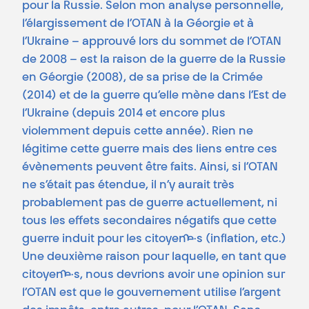
pour la Russie. Selon mon analyse personnelle,
l’élargissement de l’OTAN à la Géorgie et à
l’Ukraine – approuvé lors du sommet de l’OTAN
de 2008 – est la raison de la guerre de la Russie
en Géorgie (2008), de sa prise de la Crimée
(2014) et de la guerre qu’elle mène dans l’Est de
l’Ukraine (depuis 2014 et encore plus
violemment depuis cette année). Rien ne
légitime cette guerre mais des liens entre ces
évènements peuvent être faits. Ainsi, si l’OTAN
ne s’était pas étendue, il n’y aurait très
probablement pas de guerre actuellement, ni
tous les effets secondaires négatifs que cette
guerre induit pour les citoyen·ne·s (inflation, etc.)
Une deuxième raison pour laquelle, en tant que
citoyen·ne·s, nous devrions avoir une opinion sur
l’OTAN est que le gouvernement utilise l’argent