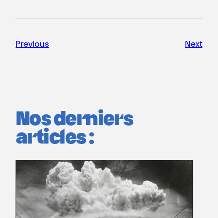
Previous
Next
Nos derniers
articles :