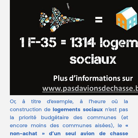
Or, à titre d’exemple, à l’heure où la
construction de
logements sociaux
n’est pas
la priorité budgétaire des communes (et
encore moins des communes aisées), le
«
non-achat »
d’un seul avion de chasse