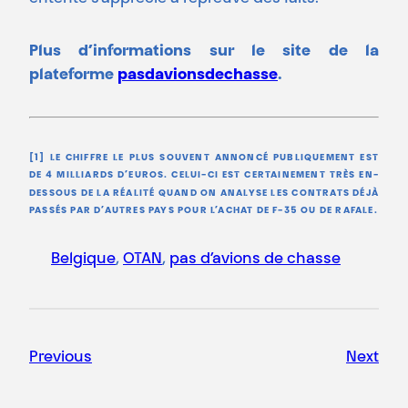
Plus d’informations sur le site de la
plateforme
pasdavionsdechasse
.
[1] LE CHIFFRE LE PLUS SOUVENT ANNONCÉ PUBLIQUEMENT EST
DE 4 MILLIARDS D’EUROS. CELUI-CI EST CERTAINEMENT TRÈS EN-
DESSOUS DE LA RÉALITÉ QUAND ON ANALYSE LES CONTRATS DÉJÀ
PASSÉS PAR D’AUTRES PAYS POUR L’ACHAT DE F-35 OU DE RAFALE.
Belgique
, 
OTAN
, 
pas d’avions de chasse
Previous
Next