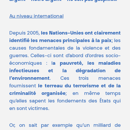
Au niveau international
Depuis 2005,
les Nations-Unies ont clairement
identifié les menaces principales à la paix
; les
causes fondamentales de la violence et des
guerres. Celles-ci sont d’abord d’ordres socio-
économiques : l
a pauvreté, les maladies
infectieuses et la dégradation de
l’environnement
. Ces trois menaces
fournissent
le terreau du terrorisme et de la
criminalité organisée
; en même temps
qu’elles sapent les fondements des États qui
en sont victimes.
Or, on sait par exemple qu’un milliard de