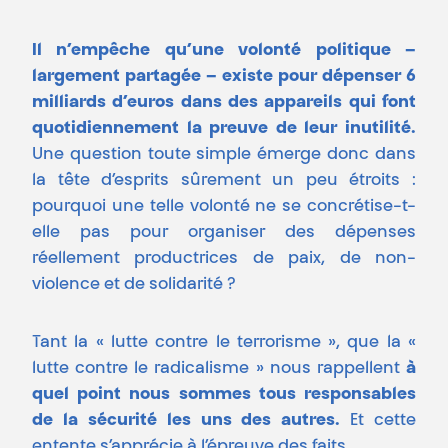
Il n’empêche qu’une volonté politique –
largement partagée – existe pour dépenser 6
milliards d’euros dans des appareils qui font
quotidiennement la preuve de leur inutilité.
Une question toute simple émerge donc dans
la tête d’esprits sûrement un peu étroits :
pourquoi une telle volonté ne se concrétise-t-
elle pas pour organiser des dépenses
réellement productrices de paix, de non-
violence et de solidarité ?
Tant la « lutte contre le terrorisme », que la «
lutte contre le radicalisme » nous rappellent
à
quel point nous sommes tous responsables
de la sécurité les uns des autres.
Et cette
entente s’apprécie à l’épreuve des faits.