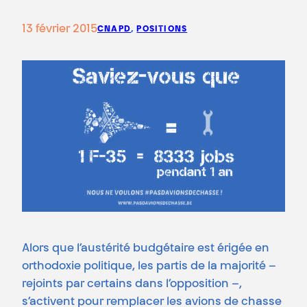
13 février 2015
CNAPD
, 
POSITIONS
Alors que l’austérité budgétaire est érigée en
orthodoxie politique, les partis de la majorité –
rejoints par certains dans l’opposition –,
s’activent pour remplacer les avions de chasse