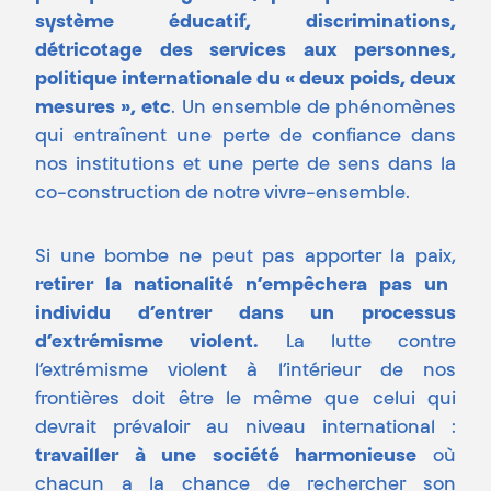
système éducatif, discriminations,
détricotage des services aux personnes,
politique internationale du « deux poids, deux
mesures », etc
. Un ensemble de phénomènes
qui entraînent une perte de confiance dans
nos institutions et une perte de sens dans la
co-construction de notre vivre-ensemble.
Si une bombe ne peut pas apporter la paix,
retirer la nationalité n’empêchera pas un
individu d’entrer dans un processus
d’extrémisme violent.
La lutte contre
l’extrémisme violent à l’intérieur de nos
frontières doit être le même que celui qui
devrait prévaloir au niveau international :
travailler à une société harmonieuse
où
chacun a la chance de rechercher son