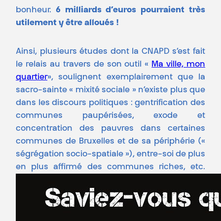
bonheur.
6 milliards d’euros pourraient très
utilement y être alloués !
Ainsi, plusieurs études dont la CNAPD s’est fait
le relais au travers de son outil «
Ma ville, mon
quartier
», soulignent exemplairement que la
sacro-sainte « mixité sociale » n’existe plus que
dans les discours politiques : gentrification des
communes paupérisées, exode et
concentration des pauvres dans certaines
communes de Bruxelles et de sa périphérie («
ségrégation socio-spatiale »), entre-soi de plus
en plus affirmé des communes riches, etc.