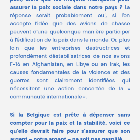
assurer la paix sociale dans notre pays ?
La
réponse serait probablement oui, si l’on
accepte l’idée que des avions de chasse
peuvent d’une quelconque manière participer
à l’édification de la paix dans le monde. Or, plus
loin que les entreprises destructrices et
profondément déstabilisatrices de nos avions
F-16 en Afghanistan, en Libye ou en Irak, les
causes fondamentales de la violence et des
guerres sont clairement identifiées qui
nécessitent une action concertée de la «
communauté internationale ».
Si la Belgique est prête à dépenser sans
compter pour la paix et la stabilité, voici ce
qu’elle devrait faire pour s’assurer que son
argent – notre argent – ne soit pas gaspillé…