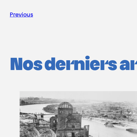
Previous
Nos derniers art