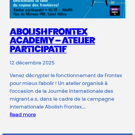
ABOLISH FRONTEX
ACADEMY – ATELIER
PARTICIPATIF
12 décembre 2025
Venez décrypter le fonctionnement de Frontex
pour mieux l’abolir ! Un atelier organisé à
l’occasion de la Journée internationale des
migrant.e.s, dans le cadre de la campagne
internationale Abolish Frontex.…
Read more