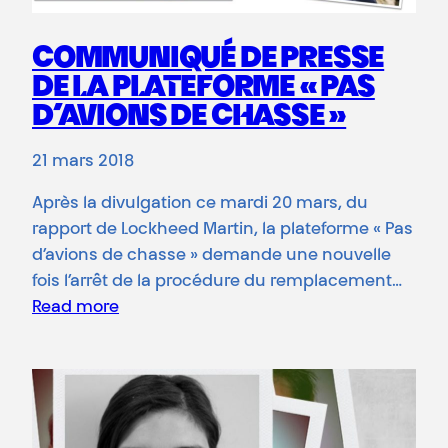
COMMUNIQUÉ DE PRESSE
DE LA PLATEFORME « PAS
D’AVIONS DE CHASSE »
21 mars 2018
Après la divulgation ce mardi 20 mars, du
rapport de Lockheed Martin, la plateforme « Pas
d’avions de chasse » demande une nouvelle
fois l’arrêt de la procédure du remplacement…
Read more