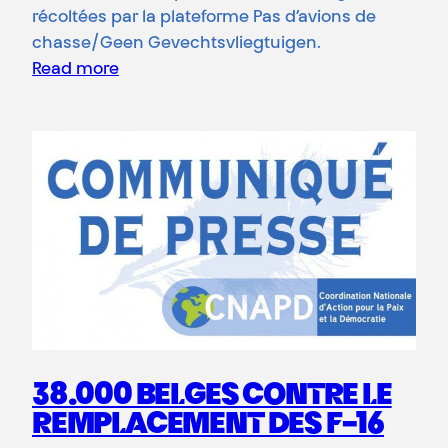
récoltées par la plateforme Pas d’avions de
chasse/Geen Gevechtsvliegtuigen.
Read more
38.000 BELGES CONTRE LE
REMPLACEMENT DES F-16