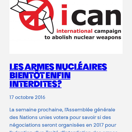
LES ARMES NUCLÉAIRES
BIENTÔT ENFIN
INTERDITES?
17 octobre 2016
La semaine prochaine, l’Assemblée générale
des Nations unies votera pour savoir si des
négociations seront organisées en 2017 pour