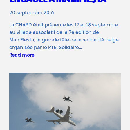
ENGAGÉE À MANIFIESTA
20 septembre 2016
La CNAPD était présente les 17 et 18 septembre
au village associatif de la 7e édition de
ManiFiesta, la grande fête de la solidarité belge
organisée par le PTB, Solidaire…
Read more