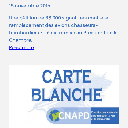
15 novembre 2016
Une pétition de 38.000 signatures contre le
remplacement des avions chasseurs-
bombardiers F-16 est remise au Président de la
Chambre.
Read more