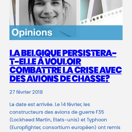
LA BELGIQUE PERSISTERA-
T-ELLE À VOULOIR
COMBATTRE LA CRISE AVEC
DES AVIONS DE CHASSE?
27 février 2018
La date est arrivée. Le 14 février, les
constructeurs des avions de guerre F35
(Lockheed Martin, Etats-unis) et Typhoon
(Europfighter, consortium européen) ont remis