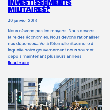
INVESTISSEMENTS
MILITAIRES?
30 janvier 2018
Nous n’avons pas les moyens. Nous devons
faire des économies. Nous devons rationaliser
nos dépenses… Voilà l’éternelle ritournelle à
laquelle notre gouvernement nous soumet
depuis maintenant plusieurs années
Read more