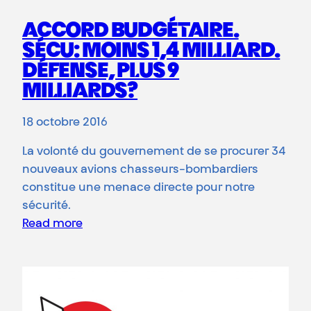
ACCORD BUDGÉTAIRE.
SÉCU: MOINS 1,4 MILLIARD.
DÉFENSE, PLUS 9
MILLIARDS?
18 octobre 2016
La volonté du gouvernement de se procurer 34
nouveaux avions chasseurs-bombardiers
constitue une menace directe pour notre
sécurité.
Read more