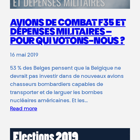
AVIONS DE COMBAT F35 ET
DÉPENSES MILITAIRES –
POUR QUI VOTONS-NOUS ?
16 mai 2019
53 % des Belges pensent que la Belgique ne
devrait pas investir dans de nouveaux avions
chasseurs bombardiers capables de
transporter et de larguer les bombes
nucléaires américaines. Et les…
Read more