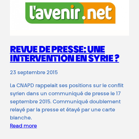
REVUE DE PRESSE: UNE
INTERVENTION EN SYRIE ?
23 septembre 2015
La CNAPD rappelait ses positions sur le conflit
syrien dans un communiqué de presse le 17
septembre 2015. Communiqué doublement
relayé par la presse et étayé par une carte
blanche.
Read more