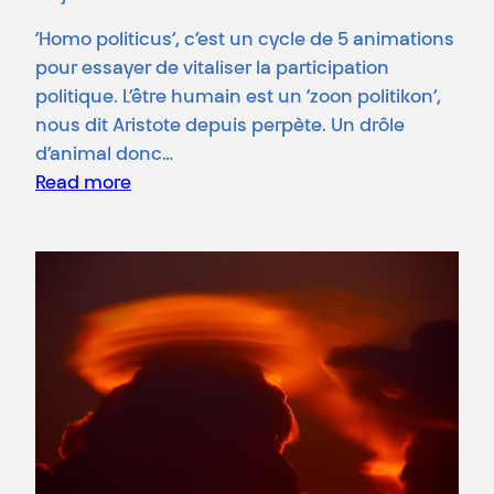
‘Homo politicus’, c’est un cycle de 5 animations
pour essayer de vitaliser la participation
politique. L’être humain est un ‘zoon politikon’,
nous dit Aristote depuis perpète. Un drôle
d’animal donc…
Read more