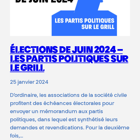
ÉLECTIONS DE JUIN 2024 –
LES PARTIS POLITIQUES SUR
LE GRILL
25 janvier 2024
D’ordinaire, les associations de la société civile
profitent des échéances électorales pour
envoyer un mémorandum aux partis
politiques, dans lequel est synthétisé leurs
demandes et revendications. Pour la deuxième
fois,…