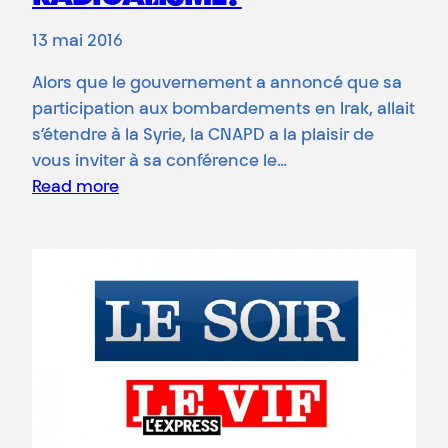
13 mai 2016
Alors que le gouvernement a annoncé que sa
participation aux bombardements en Irak, allait
s’étendre à la Syrie, la CNAPD a la plaisir de
vous inviter à sa conférence le…
Read more