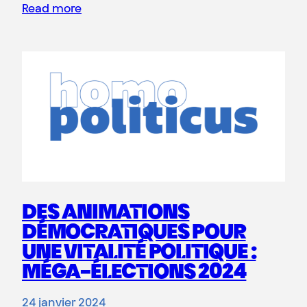
Read more
DES ANIMATIONS
DÉMOCRATIQUES POUR
UNE VITALITÉ POLITIQUE :
MÉGA-ÉLECTIONS 2024
24 janvier 2024