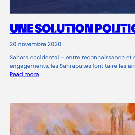
UNE SOLUTION POLITIQ
20 novembre 2020
Sahara occidental – entre reconnaissance et e
engagements, les Sahraoui.es font taire les arm
Read more