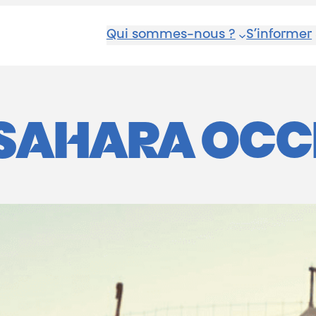
Qui sommes-nous ?
S’informer
SAHARA OCC