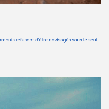
raouis refusent d’être envisagés sous le seul