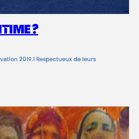
TIME ?
vation 2019.1 Respectueux de leurs