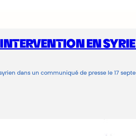
 INTERVENTION EN SYRIE
flit syrien dans un communiqué de presse le 17 s