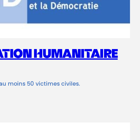
UATION HUMANITAIRE
au moins 50 victimes civiles.