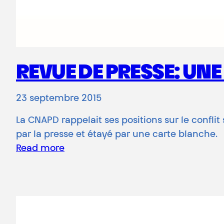
REVUE DE PRESSE: UNE
23 septembre 2015
La CNAPD rappelait ses positions sur le con
par la presse et étayé par une carte blanche.
Read more