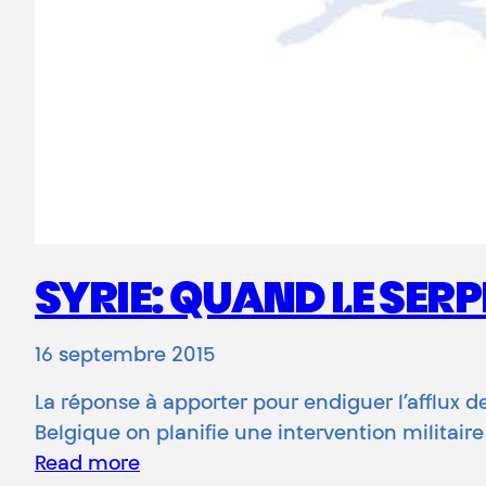
SYRIE: QUAND LE SER
16 septembre 2015
La réponse à apporter pour endiguer l’afflux de
Belgique on planifie une intervention militair
Read more