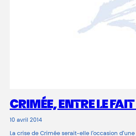
CRIMÉE, ENTRE LE FAIT
10 avril 2014
La crise de Crimée serait-elle l’occasion d’une 