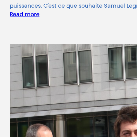
puissances. C’est ce que souhaite Samuel Le
Read more