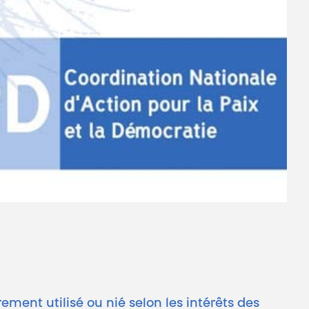
rement utilisé ou nié selon les intérêts des