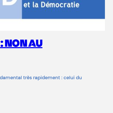
: NON AU
ondamental très rapidement : celui du