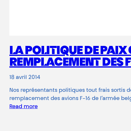
LA POLITIQUE DE PAI
REMPLACEMENT DES F-1
18 avril 2014
Nos représentants politiques tout frais sortis
remplacement des avions F-16 de l’armée bel
Read more