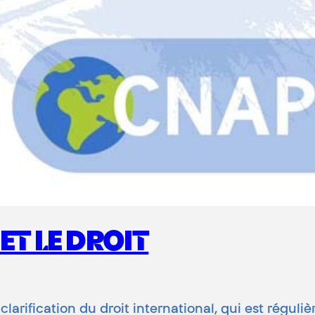
 ET LE DROIT
clarification du droit international, qui est réguliè