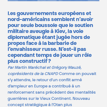
Les gouvernements européens et
nord-américains semblent n’avoir
pour seule boussole que le soutien
militaire aveugle à Kiev, la voie
diplomatique étant jugée hors de
propos face à la barbarie de
l’envahisseur russe. N’est-il pas
cependant temps de jouer un rôle
plus constructif ?
Par Martin Maréchal et Grégory Mauzé,
coprésidents de la CNAPD
Comme on pouvait
s’y attendre, le retour d’un conflit armé
d’ampleur en Europe a contribué à un
renforcement sans précédent des mentalités
guerrières sur le Vieux Continent. Nouveau
concept stratégique à l’Otan plus