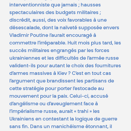
interventionniste que jamais ; hausses
spectaculaires des budgets militaires ;
discrédit, aussi, des voix favorables à une
désescalade, dont la naïveté supposée envers
Vladimir Poutine l’aurait encouragé à
commettre l’irréparable. Huit mois plus tard, les
succès militaires engrangés par les forces
ukrainiennes et les difficultés de l’armée russe
valident-ils pour autant le choix des fournitures
d’armes massives à Kiev ? C’est en tout cas
l’argument que brandissent les partisans de
cette stratégie pour porter l’estocade au
mouvement pour la paix. Celui-ci, accusé
d’angélisme ou d’aveuglement face à
l’impérialisme russe, aurait « trahi » les
Ukrainiens en contestant la logique de guerre
sans fin. Dans un manichéisme étonnant, il