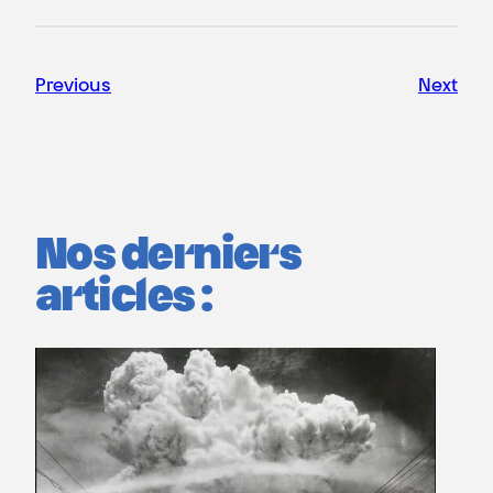
Previous
Next
Nos derniers
articles :