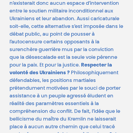
n’existerait donc aucun espace d’intervention
entre le soutien militaire inconditionnel aux
Ukrainiens et leur abandon. Aussi caricaturale
soit-elle, cette alternative s’est imposée dans le
débat public, au point de pousser à
l’autocensure certains opposants à la
surenchère guerrière mus par la conviction
que la désescalade est la seule voie pérenne
pour la paix. Et pour la justice.
Respecter la
volonté des Ukrainiens ?
Philosophiquement
défendables, les positions martiales
prétendument motivées par le souci de porter
assistance à un peuple agressé éludent en
réalité des paramètres essentiels à la
compréhension du conflit. De fait, l’idée que le
bellicisme du maître du Kremlin ne laisserait
place à aucun autre chemin que celui tracé