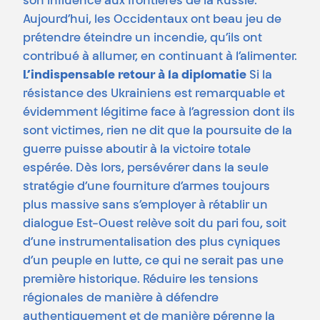
son influence aux frontières de la Russie.
Aujourd’hui, les Occidentaux ont beau jeu de
prétendre éteindre un incendie, qu’ils ont
contribué à allumer, en continuant à l’alimenter.
L’indispensable retour à la diplomatie
Si la
résistance des Ukrainiens est remarquable et
évidemment légitime face à l’agression dont ils
sont victimes, rien ne dit que la poursuite de la
guerre puisse aboutir à la victoire totale
espérée. Dès lors, persévérer dans la seule
stratégie d’une fourniture d’armes toujours
plus massive sans s’employer à rétablir un
dialogue Est-Ouest relève soit du pari fou, soit
d’une instrumentalisation des plus cyniques
d’un peuple en lutte, ce qui ne serait pas une
première historique. Réduire les tensions
régionales de manière à défendre
authentiquement et de manière pérenne la