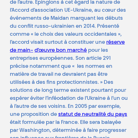
de l’autre. Épinglons à cet égard la nature de
l’Accord d’association UE-Ukraine, au cœur des
événements de Maidan marquant les débuts
du conflit russo-ukrainien en 2014. Présenté
comme « le choix des valeurs occidentales »,
l’accord visait surtout à constituer une
réserve
de main-
d’œuvre bon marché
pour les
entreprises européennes. Son article 291
précise notamment que « les normes en
matière de travail ne devraient pas être
utilisées à des fins protectionnistes. » Des
solutions de long terme existent pourtant pour
espérer éviter l’inféodation de l’Ukraine à l’un ou
à l’autre de ses voisins. En 2005 par exemple,
une proposition de
statut de neutralité du pays
était formulée par la France. Elle sera balayée
par Washington, déterminée à faire progresser