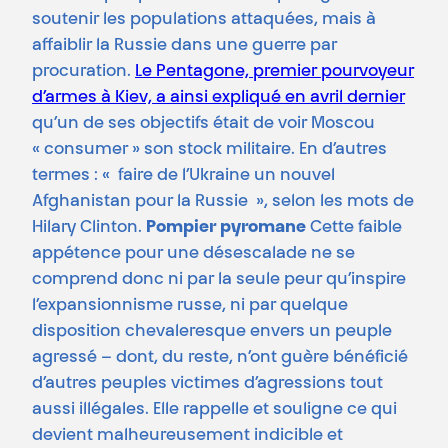
soutenir les populations attaquées, mais à
affaiblir la Russie dans une guerre par
procuration.
Le Pentagone, premier pourvoyeur
d’armes à Kiev, a ainsi expliqué en avril dernier
qu’un de ses objectifs était de voir Moscou
« consumer » son stock militaire. En d’autres
termes : « faire de l’Ukraine un nouvel
Afghanistan pour la Russie », selon les mots de
Hilary Clinton.
Pompier pyromane
Cette faible
appétence pour une désescalade ne se
comprend donc ni par la seule peur qu’inspire
l’expansionnisme russe, ni par quelque
disposition chevaleresque envers un peuple
agressé – dont, du reste, n’ont guère bénéficié
d’autres peuples victimes d’agressions tout
aussi illégales. Elle rappelle et souligne ce qui
devient malheureusement indicible et