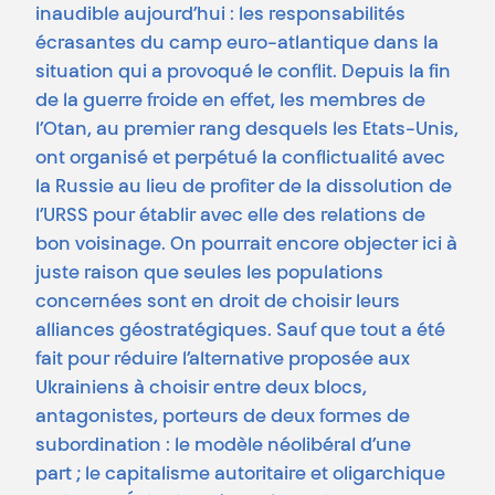
inaudible aujourd’hui : les responsabilités
écrasantes du camp euro-atlantique dans la
situation qui a provoqué le conflit. Depuis la fin
de la guerre froide en effet, les membres de
l’Otan, au premier rang desquels les Etats-Unis,
ont organisé et perpétué la conflictualité avec
la Russie au lieu de profiter de la dissolution de
l’URSS pour établir avec elle des relations de
bon voisinage. On pourrait encore objecter ici à
juste raison que seules les populations
concernées sont en droit de choisir leurs
alliances géostratégiques. Sauf que tout a été
fait pour réduire l’alternative proposée aux
Ukrainiens à choisir entre deux blocs,
antagonistes, porteurs de deux formes de
subordination : le modèle néolibéral d’une
part ; le capitalisme autoritaire et oligarchique