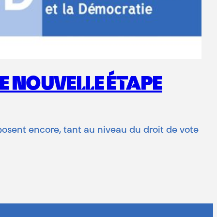
E NOUVELLE ÉTAPE
osent encore, tant au niveau du droit de vote