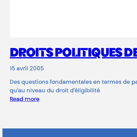
DROITS POLITIQUES D
15 avril 2005
Des questions fondamentales en termes de part
qu’au niveau du droit d’éligibilité
Read more