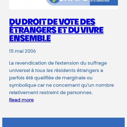
DU DROIT DE VOTE DES
ÉTRANGERS ET DU VIVRE
ENSEMBLE
15 mai 2006
La revendication de l’extension du suffrage
universel à tous les résidents étrangers a
parfois été qualifiée de marginale ou
symbolique car ne concernant qu’un nombre
relativement restreint de personnes.
Read more