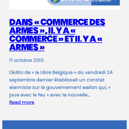
DANS « COMMERCE DES
ARMES », IL Y A «
COMMERCE » ET IL Y A «
ARMES »
11 octobre 2010
L’édito de « la Libre Belgique » du vendredi 24
septembre dernier établissait un constat
alarmiste sur le gouvernement wallon qui, «
joue avec le feu » avec la nouvelle…
Read more