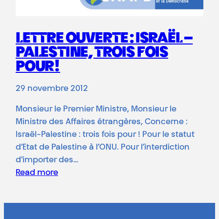
LETTRE OUVERTE : ISRAËL –
PALESTINE, TROIS FOIS
POUR!
29 novembre 2012
Monsieur le Premier Ministre, Monsieur le
Ministre des Affaires étrangères, Concerne :
Israël-Palestine : trois fois pour ! Pour le statut
d’Etat de Palestine à l’ONU. Pour l’interdiction
d’importer des…
Read more