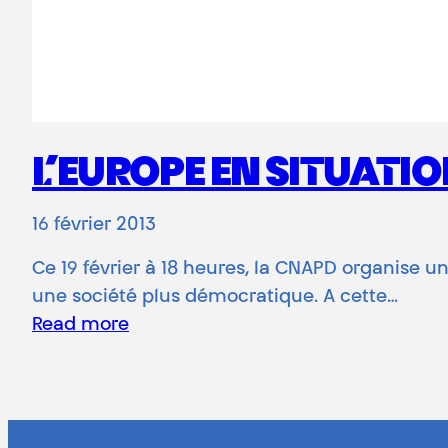
L’EUROPE EN SITUATIO
16 février 2013
Ce 19 février à 18 heures, la CNAPD organise 
une société plus démocratique. A cette…
Read more