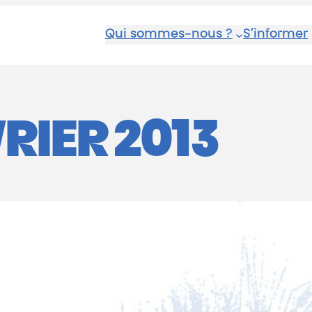
Qui sommes-nous ?
S’informer
VRIER 2013