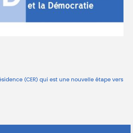
ésidence (CER) qui est une nouvelle étape vers