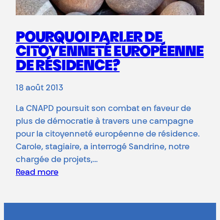
POURQUOI PARLER DE
CITOYENNETÉ EUROPÉENNE
DE RÉSIDENCE?
18 août 2013
La CNAPD poursuit son combat en faveur de
plus de démocratie à travers une campagne
pour la citoyenneté européenne de résidence.
Carole, stagiaire, a interrogé Sandrine, notre
chargée de projets,…
Read more