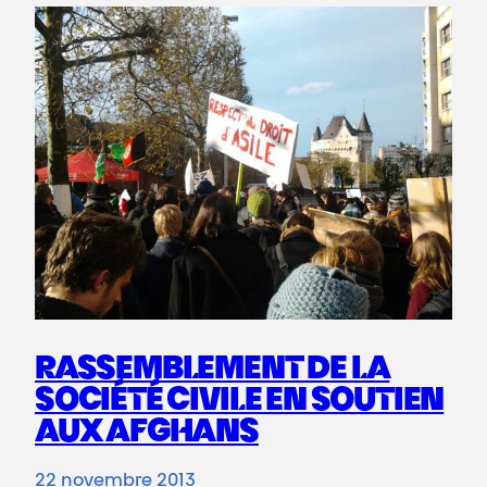
RASSEMBLEMENT DE LA
SOCIÉTÉ CIVILE EN SOUTIEN
AUX AFGHANS
22 novembre 2013