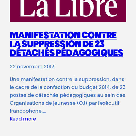
MANIFESTATION CONTRE
LA SUPPRESSION DE 23
DÉTACHÉS PÉDAGOGIQUES
22 novembre 2013
Une manifestation contre la suppression, dans
le cadre de la confection du budget 2014, de 23
postes de détachés pédagogiques au sein des
Organisations de jeunesse (OJ) par l’exécutif
francophone.…
Read more