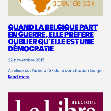
QUAND LA BELGIQUE PART
EN GUERRE, ELLE PRÉFÈRE
OUBLIER QU’ELLE EST UNE
DÉMOCRATIE
22 novembre 2013
Analyse sur l’article 167 de la constitution belge.
Read more