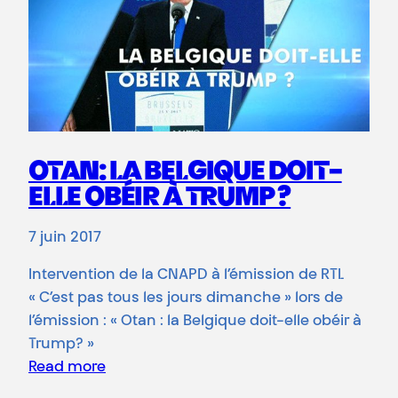
OTAN: LA BELGIQUE DOIT-
ELLE OBÉIR À TRUMP ?
7 juin 2017
Intervention de la CNAPD à l’émission de RTL
« C’est pas tous les jours dimanche » lors de
l’émission : « Otan : la Belgique doit-elle obéir à
Trump? »
Read more