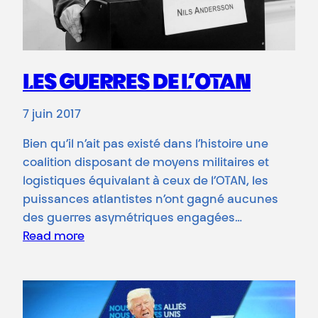
LES GUERRES DE L’OTAN
7 juin 2017
Bien qu’il n’ait pas existé dans l’histoire une
coalition disposant de moyens militaires et
logistiques équivalant à ceux de l’OTAN, les
puissances atlantistes n’ont gagné aucunes
des guerres asymétriques engagées…
Read more