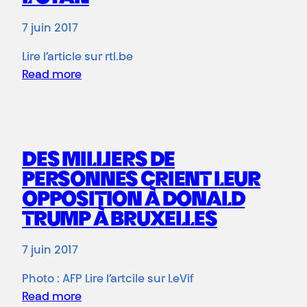
7 juin 2017
Lire l’article sur rtl.be
Read more
DES MILLIERS DE
PERSONNES CRIENT LEUR
OPPOSITION À DONALD
TRUMP À BRUXELLES
7 juin 2017
Photo : AFP Lire l’artcile sur LeVif
Read more