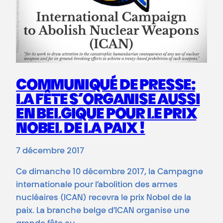
COMMUNIQUÉ DE PRESSE:
LA FÊTE S’ORGANISE AUSSI
EN BELGIQUE POUR LE PRIX
NOBEL DE LA PAIX !
7 décembre 2017
Ce dimanche 10 décembre 2017, la Campagne
internationale pour l’abolition des armes
nucléaires (ICAN) recevra le prix Nobel de la
paix. La branche belge d’ICAN organise une