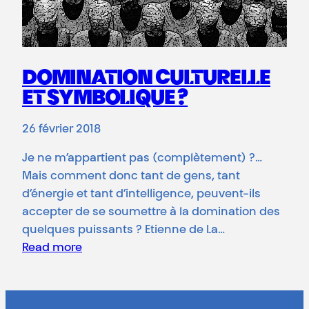
DOMINATION CULTURELLE
ET SYMBOLIQUE ?
26 février 2018
Je ne m’appartient pas (complètement) ?…
Mais comment donc tant de gens, tant
d’énergie et tant d’intelligence, peuvent-ils
accepter de se soumettre à la domination des
quelques puissants ? Etienne de La…
Read more