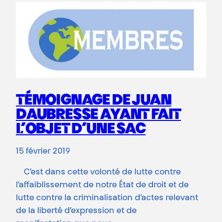
TÉMOIGNAGE DE JUAN
DAUBRESSE AYANT FAIT
L’OBJET D’UNE SAC
15 février 2019
C’est dans cette volonté de lutte contre
l’affaiblissement de notre État de droit et de
lutte contre la criminalisation d’actes relevant
de la liberté d’expression et de