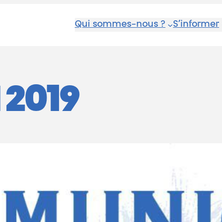
Qui sommes-nous ?
S’informer
 2019