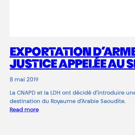
EXPORTATION D’ARMES
JUSTICE APPELÉE AU
8 mai 2019
La CNAPD et la LDH ont décidé d’introduire une
destination du Royaume d’Arabie Saoudite.
Read more