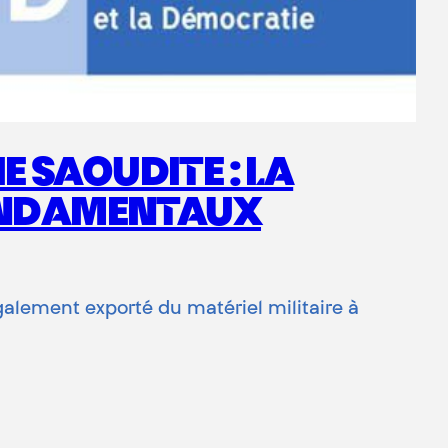
 SAOUDITE : LA
FONDAMENTAUX
également exporté du matériel militaire à