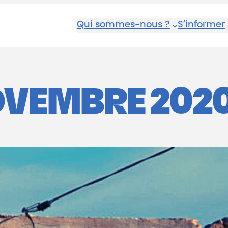
Qui sommes-nous ?
S’informer
OVEMBRE 202