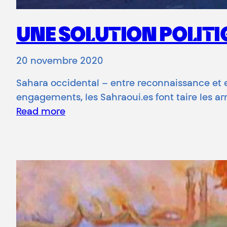
UNE SOLUTION POLITIQ
20 novembre 2020
Sahara occidental – entre reconnaissance et e
engagements, les Sahraoui.es font taire les arm
Read more