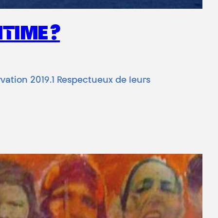
TIME ?
vation 2019.1 Respectueux de leurs