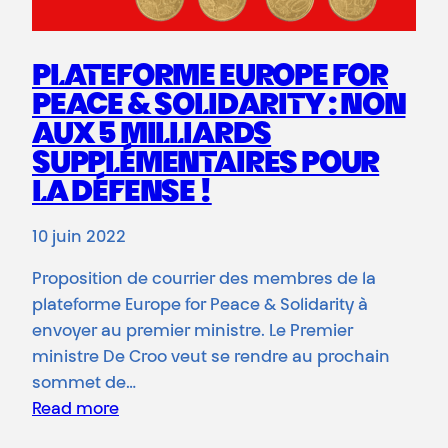
PLATEFORME EUROPE FOR
PEACE & SOLIDARITY : NON
AUX 5 MILLIARDS
SUPPLÉMENTAIRES POUR
LA DÉFENSE !
10 juin 2022
Proposition de courrier des membres de la
plateforme Europe for Peace & Solidarity à
envoyer au premier ministre. Le Premier
ministre De Croo veut se rendre au prochain
sommet de…
Read more